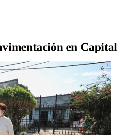
avimentación en Capital