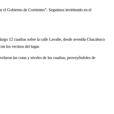
por el Gobierno de Corrientes”. Seguimos invirtiendo en el
 largo 12 cuadras sobre la calle Lavalle, desde avenida Chacabuco
on los vecinos del lugar.
elaron las cotas y niveles de las cuadras, proveyéndoles de