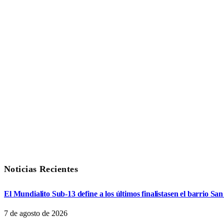
Noticias Recientes
El Mundialito Sub-13 define a los últimos finalistasen el barrio Sa
7 de agosto de 2026