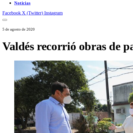
Noticias
Facebook
X (Twitter)
Instagram
5 de agosto de 2020
Valdés recorrió obras de p