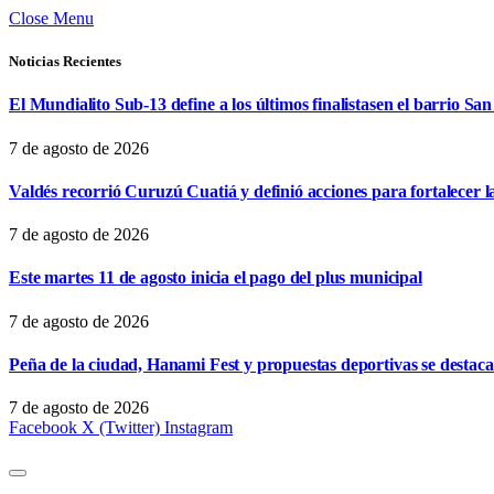
Close Menu
Noticias Recientes
El Mundialito Sub-13 define a los últimos finalistasen el barrio Sa
7 de agosto de 2026
Valdés recorrió Curuzú Cuatiá y definió acciones para fortalecer l
7 de agosto de 2026
Este martes 11 de agosto inicia el pago del plus municipal
7 de agosto de 2026
Peña de la ciudad, Hanami Fest y propuestas deportivas se destaca
7 de agosto de 2026
Facebook
X (Twitter)
Instagram