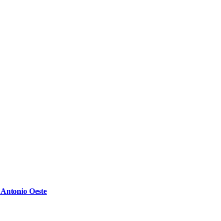
n Antonio Oeste