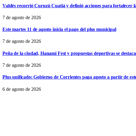
Valdés recorrió Curuzú Cuatiá y definió acciones para fortalecer l
7 de agosto de 2026
Este martes 11 de agosto inicia el pago del plus municipal
7 de agosto de 2026
Peña de la ciudad, Hanami Fest y propuestas deportivas se destaca
7 de agosto de 2026
Plus unificado: Gobierno de Corrientes paga agosto a partir de est
6 de agosto de 2026