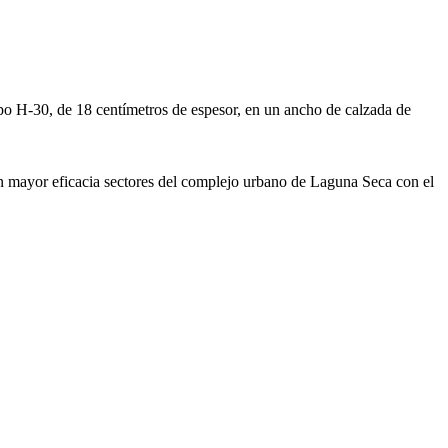
ipo H-30, de 18 centímetros de espesor, en un ancho de calzada de
on mayor eficacia sectores del complejo urbano de Laguna Seca con el