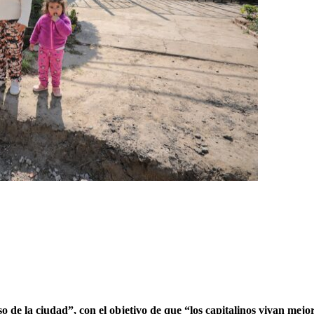
 de la ciudad”, con el objetivo de que “los capitalinos vivan mejo