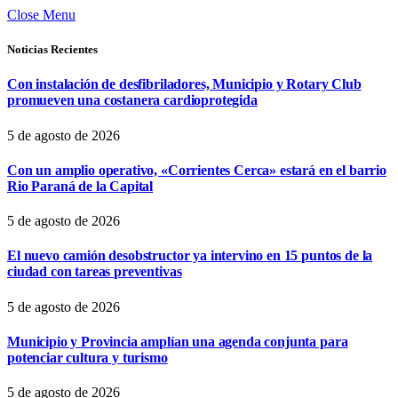
Close Menu
Noticias Recientes
Con instalación de desfibriladores, Municipio y Rotary Club
promueven una costanera cardioprotegida
5 de agosto de 2026
Con un amplio operativo, «Corrientes Cerca» estará en el barrio
Rio Paraná de la Capital
5 de agosto de 2026
El nuevo camión desobstructor ya intervino en 15 puntos de la
ciudad con tareas preventivas
5 de agosto de 2026
Municipio y Provincia amplían una agenda conjunta para
potenciar cultura y turismo
5 de agosto de 2026