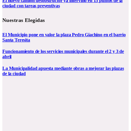
El nuevo camión desobstructor ya intervino en 15 puntos de la
ciudad con tareas preventivas
Nuestras Elegidas
El Municipio pone en valor la plaza Pedro Giachino en el barrio
Santa Teresita
Funcionamiento de los servicios municipales durante el 2 y 3 de
abril
La Municipalidad apuesta mediante obras a mejorar las plazas
de la ciudad