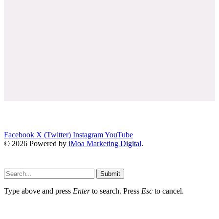
Facebook
X (Twitter)
Instagram
YouTube
© 2026 Powered by
iMoa Marketing Digital
.
Submit
Type above and press
Enter
to search. Press
Esc
to cancel.