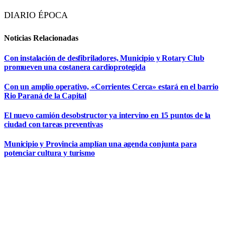
DIARIO ÉPOCA
Noticias Relacionadas
Con instalación de desfibriladores, Municipio y Rotary Club
promueven una costanera cardioprotegida
Con un amplio operativo, «Corrientes Cerca» estará en el barrio
Rio Paraná de la Capital
El nuevo camión desobstructor ya intervino en 15 puntos de la
ciudad con tareas preventivas
Municipio y Provincia amplían una agenda conjunta para
potenciar cultura y turismo