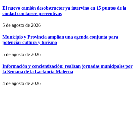
El nuevo camión desobstructor ya intervino en 15 puntos de la
ciudad con tareas preventivas
5 de agosto de 2026
Municipio y Provincia amplían una agenda conjunta para
potenciar cultura y turismo
5 de agosto de 2026
Información y concientización: realizan jornadas municipales por
la Semana de la Lactancia Materna
4 de agosto de 2026