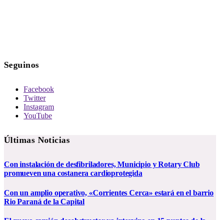
Seguinos
Facebook
Twitter
Instagram
YouTube
Últimas Noticias
Con instalación de desfibriladores, Municipio y Rotary Club
promueven una costanera cardioprotegida
Con un amplio operativo, «Corrientes Cerca» estará en el barrio
Rio Paraná de la Capital