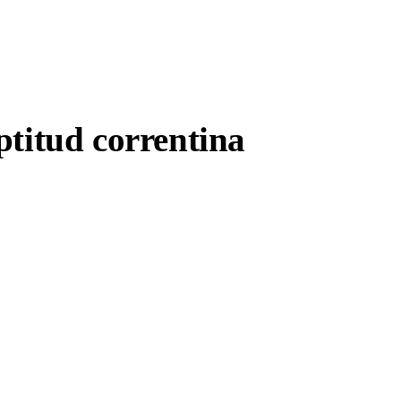
ptitud correntina