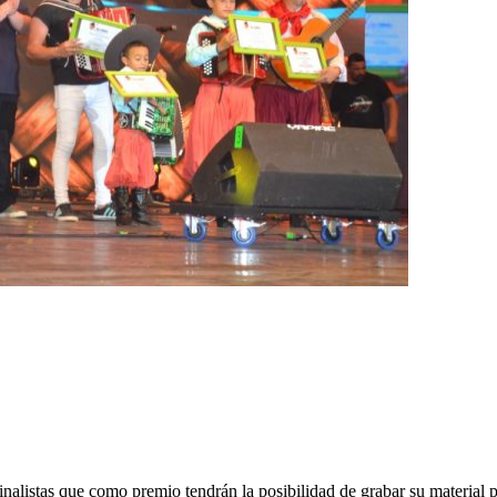
finalistas que como premio tendrán la posibilidad de grabar su material 