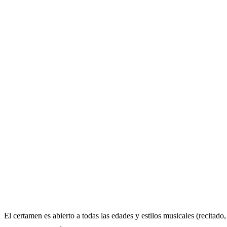
El certamen es abierto a todas las edades y estilos musicales (recitad