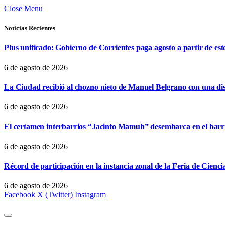
Close Menu
Noticias Recientes
Plus unificado: Gobierno de Corrientes paga agosto a partir de est
6 de agosto de 2026
La Ciudad recibió al chozno nieto de Manuel Belgrano con una dist
6 de agosto de 2026
El certamen interbarrios “Jacinto Mamuh” desembarca en el bar
6 de agosto de 2026
Récord de participación en la instancia zonal de la Feria de Cienci
6 de agosto de 2026
Facebook
X (Twitter)
Instagram