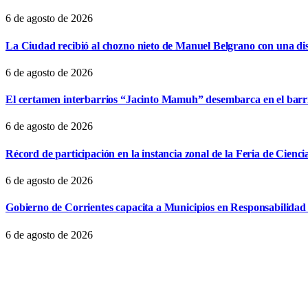
6 de agosto de 2026
La Ciudad recibió al chozno nieto de Manuel Belgrano con una dist
6 de agosto de 2026
El certamen interbarrios “Jacinto Mamuh” desembarca en el bar
6 de agosto de 2026
Récord de participación en la instancia zonal de la Feria de Cienci
6 de agosto de 2026
Gobierno de Corrientes capacita a Municipios en Responsabilidad 
6 de agosto de 2026