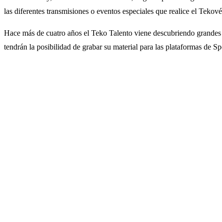
las diferentes transmisiones o eventos especiales que realice el Tekové
Hace más de cuatro años el Teko Talento viene descubriendo grandes v
tendrán la posibilidad de grabar su material para las plataformas de S