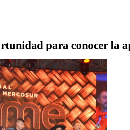
rtunidad para conocer la a