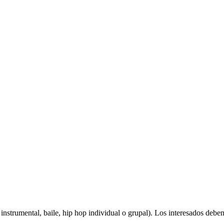
o, instrumental, baile, hip hop individual o grupal). Los interesados de