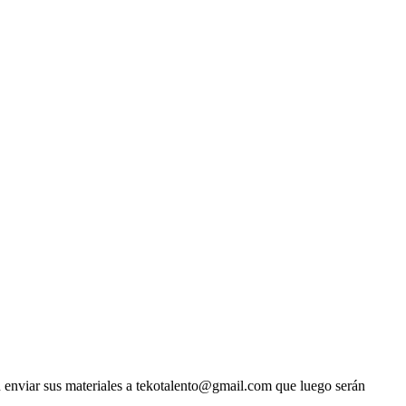
ben enviar sus materiales a tekotalento@gmail.com que luego serán