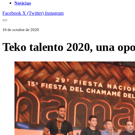
Noticias
Facebook
X (Twitter)
Instagram
16 de octubre de 2020
Teko talento 2020, una opo