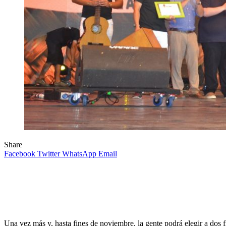
Share
Facebook
Twitter
WhatsApp
Email
Una vez más y, hasta fines de noviembre, la gente podrá elegir a dos 