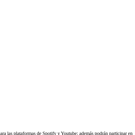
para las plataformas de Spotify y Youtube; además podrán participar en