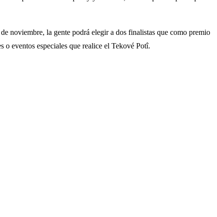
de noviembre, la gente podrá elegir a dos finalistas que como premio
s o eventos especiales que realice el Tekové Potî.