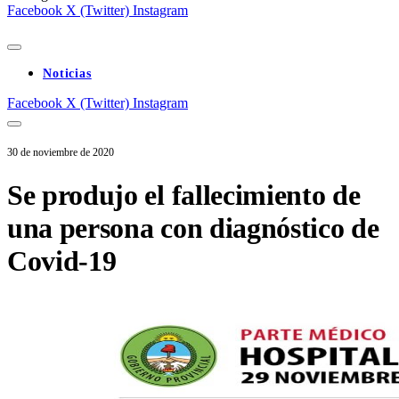
Facebook
X (Twitter)
Instagram
Noticias
Facebook
X (Twitter)
Instagram
30 de noviembre de 2020
Se produjo el fallecimiento de
una persona con diagnóstico de
Covid-19