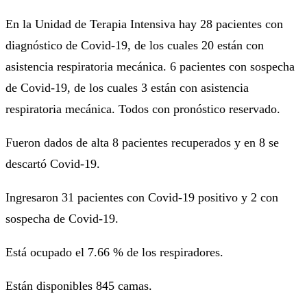
En la Unidad de Terapia Intensiva hay 28 pacientes con
diagnóstico de Covid-19, de los cuales 20 están con
asistencia respiratoria mecánica. 6 pacientes con sospecha
de Covid-19, de los cuales 3 están con asistencia
respiratoria mecánica. Todos con pronóstico reservado.
Fueron dados de alta 8 pacientes recuperados y en 8 se
descartó Covid-19.
Ingresaron 31 pacientes con Covid-19 positivo y 2 con
sospecha de Covid-19.
Está ocupado el 7.66 % de los respiradores.
Están disponibles 845 camas.