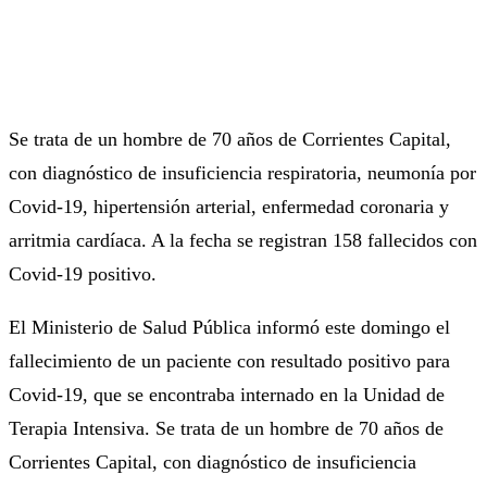
Se trata de un hombre de 70 años de Corrientes Capital,
con diagnóstico de insuficiencia respiratoria, neumonía por
Covid-19, hipertensión arterial, enfermedad coronaria y
arritmia cardíaca. A la fecha se registran 158 fallecidos con
Covid-19 positivo.
El Ministerio de Salud Pública informó este domingo el
fallecimiento de un paciente con resultado positivo para
Covid-19, que se encontraba internado en la Unidad de
Terapia Intensiva. Se trata de un hombre de 70 años de
Corrientes Capital, con diagnóstico de insuficiencia