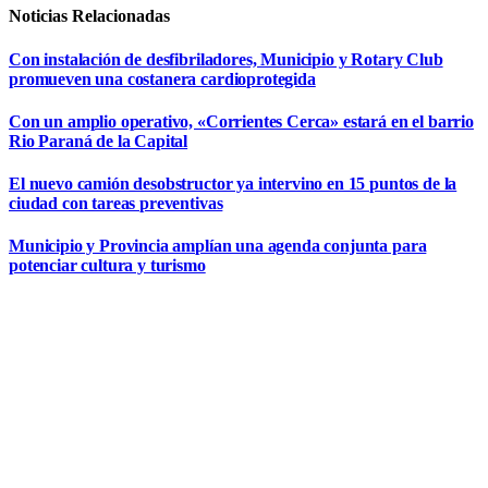
Noticias Relacionadas
Con instalación de desfibriladores, Municipio y Rotary Club
promueven una costanera cardioprotegida
Con un amplio operativo, «Corrientes Cerca» estará en el barrio
Rio Paraná de la Capital
El nuevo camión desobstructor ya intervino en 15 puntos de la
ciudad con tareas preventivas
Municipio y Provincia amplían una agenda conjunta para
potenciar cultura y turismo