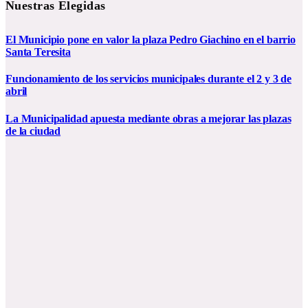
Nuestras Elegidas
El Municipio pone en valor la plaza Pedro Giachino en el barrio
Santa Teresita
Funcionamiento de los servicios municipales durante el 2 y 3 de
abril
La Municipalidad apuesta mediante obras a mejorar las plazas
de la ciudad