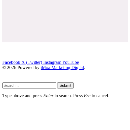
Facebook
X (Twitter)
Instagram
YouTube
© 2026 Powered by
iMoa Marketing Digital
.
Submit
Type above and press
Enter
to search. Press
Esc
to cancel.