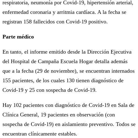
respiratoria, neumonía por Covid-19, hipertensión arterial,
enfermedad coronaria y arritmia cardíaca. A la fecha se
registran 158 fallecidos con Covid-19 positivo.
Parte médico
En tanto, el informe emitido desde la Dirección Ejecutiva
del Hospital de Campaña Escuela Hogar detalla además
que a la fecha (29 de noviembre), se encuentran internados
155 pacientes, de los cuales 130 tienen diagnóstico de
Covid-19 y 25 con sospecha de Covid-19.
Hay 102 pacientes con diagnóstico de Covid-19 en Sala de
Clínica General, 19 pacientes en observación (con
sospecha de Covid-19) en aislamiento preventivo. Todos se
encuentran clínicamente estables.