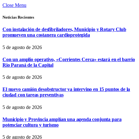
Close Menu
Noticias Recientes
Con instalación de desfibriladores, Municipio y Rotary Club
promueven una costanera cardioprotegida
5 de agosto de 2026
Con un amplio operativo, «Corrientes Cerca» estará en el barrio
Rio Paraná de la Capital
5 de agosto de 2026
El nuevo camión desobstructor ya intervino en 15 puntos de la
ciudad con tareas preventivas
5 de agosto de 2026
Municipio y Provincia amplían una agenda conjunta para
potenciar cultura y turismo
5 de agosto de 2026