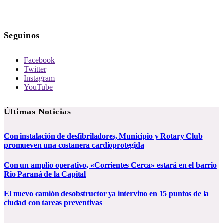
Seguinos
Facebook
Twitter
Instagram
YouTube
Últimas Noticias
Con instalación de desfibriladores, Municipio y Rotary Club
promueven una costanera cardioprotegida
Con un amplio operativo, «Corrientes Cerca» estará en el barrio
Rio Paraná de la Capital
El nuevo camión desobstructor ya intervino en 15 puntos de la
ciudad con tareas preventivas