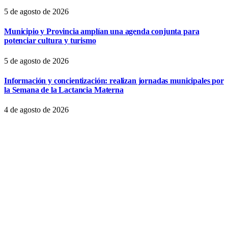
5 de agosto de 2026
Municipio y Provincia amplían una agenda conjunta para
potenciar cultura y turismo
5 de agosto de 2026
Información y concientización: realizan jornadas municipales por
la Semana de la Lactancia Materna
4 de agosto de 2026