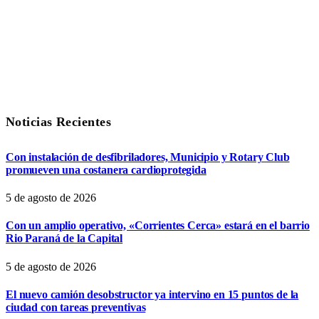
Noticias Recientes
Con instalación de desfibriladores, Municipio y Rotary Club
promueven una costanera cardioprotegida
5 de agosto de 2026
Con un amplio operativo, «Corrientes Cerca» estará en el barrio
Rio Paraná de la Capital
5 de agosto de 2026
El nuevo camión desobstructor ya intervino en 15 puntos de la
ciudad con tareas preventivas