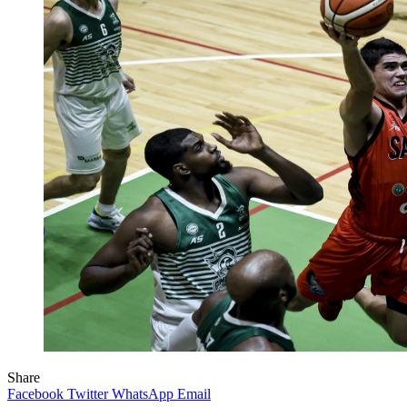
Share
Facebook
Twitter
WhatsApp
Email