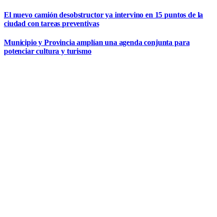
El nuevo camión desobstructor ya intervino en 15 puntos de la
ciudad con tareas preventivas
Municipio y Provincia amplían una agenda conjunta para
potenciar cultura y turismo