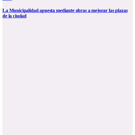
La Municipalidad apuesta mediante obras a mejorar las plazas
de la ciudad