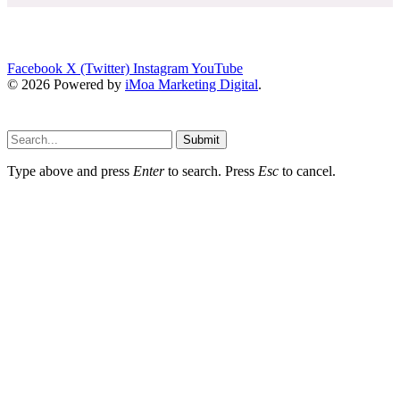
Facebook
X (Twitter)
Instagram
YouTube
© 2026 Powered by
iMoa Marketing Digital
.
Submit
Type above and press
Enter
to search. Press
Esc
to cancel.