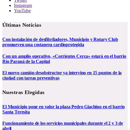
Twitter
Instagram
YouTube
Últimas Noticias
Con instalación de desfibriladores, Municipio y Rotary Club
promueven una costanera cardioprotegida
Con un amplio operativo, «Corrientes Cerca» estará en el barrio
Rio Paraná de la Capital
El nuevo camión desobstructor ya intervino en 15 puntos de la
ciudad con tareas preventivas
Nuestras Elegidas
El Municipio pone en valor la plaza Pedro Giachino en el barrio
Santa Teresita
Funcionamiento de los servicios municipales durante el 2 y 3 de
abril