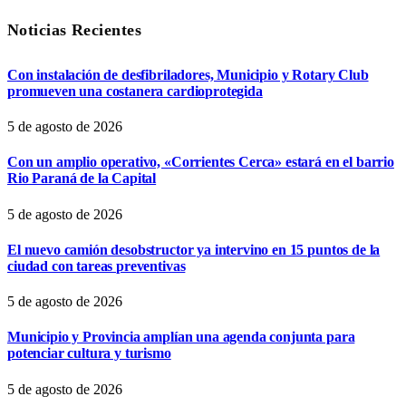
Noticias Recientes
Con instalación de desfibriladores, Municipio y Rotary Club
promueven una costanera cardioprotegida
5 de agosto de 2026
Con un amplio operativo, «Corrientes Cerca» estará en el barrio
Rio Paraná de la Capital
5 de agosto de 2026
El nuevo camión desobstructor ya intervino en 15 puntos de la
ciudad con tareas preventivas
5 de agosto de 2026
Municipio y Provincia amplían una agenda conjunta para
potenciar cultura y turismo
5 de agosto de 2026