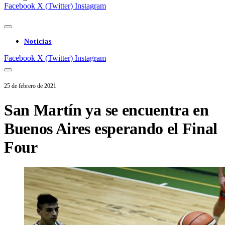
Facebook
X (Twitter)
Instagram
Noticias
Facebook
X (Twitter)
Instagram
25 de febrero de 2021
San Martín ya se encuentra en
Buenos Aires esperando el Final
Four