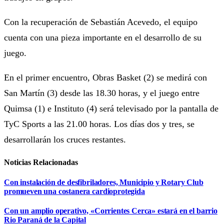
Con la recuperación de Sebastián Acevedo, el equipo
cuenta con una pieza importante en el desarrollo de su
juego.
En el primer encuentro, Obras Basket (2) se medirá con
San Martín (3) desde las 18.30 horas, y el juego entre
Quimsa (1) e Instituto (4) será televisado por la pantalla de
TyC Sports a las 21.00 horas. Los días dos y tres, se
desarrollarán los cruces restantes.
Noticias Relacionadas
Con instalación de desfibriladores, Municipio y Rotary Club
promueven una costanera cardioprotegida
Con un amplio operativo, «Corrientes Cerca» estará en el barrio
Rio Paraná de la Capital