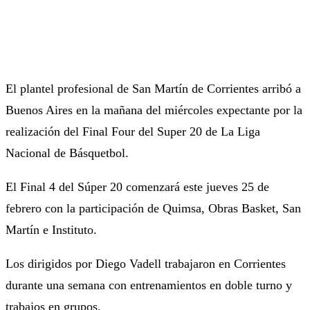
El plantel profesional de San Martín de Corrientes arribó a
Buenos Aires en la mañana del miércoles expectante por la
realización del Final Four del Super 20 de La Liga
Nacional de Básquetbol.
El Final 4 del Súper 20 comenzará este jueves 25 de
febrero con la participación de Quimsa, Obras Basket, San
Martín e Instituto.
Los dirigidos por Diego Vadell trabajaron en Corrientes
durante una semana con entrenamientos en doble turno y
trabajos en grupos.