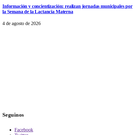
Información y concientización: realizan jornadas municipales por
la Semana de la Lactancia Materna
4 de agosto de 2026
Seguinos
Facebook