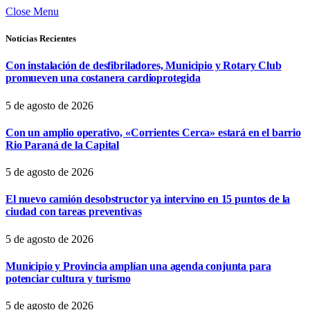
Close Menu
Noticias Recientes
Con instalación de desfibriladores, Municipio y Rotary Club
promueven una costanera cardioprotegida
5 de agosto de 2026
Con un amplio operativo, «Corrientes Cerca» estará en el barrio
Rio Paraná de la Capital
5 de agosto de 2026
El nuevo camión desobstructor ya intervino en 15 puntos de la
ciudad con tareas preventivas
5 de agosto de 2026
Municipio y Provincia amplían una agenda conjunta para
potenciar cultura y turismo
5 de agosto de 2026