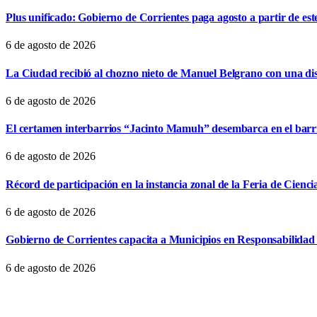
Plus unificado: Gobierno de Corrientes paga agosto a partir de est
6 de agosto de 2026
La Ciudad recibió al chozno nieto de Manuel Belgrano con una dist
6 de agosto de 2026
El certamen interbarrios “Jacinto Mamuh” desembarca en el bar
6 de agosto de 2026
Récord de participación en la instancia zonal de la Feria de Cienci
6 de agosto de 2026
Gobierno de Corrientes capacita a Municipios en Responsabilidad 
6 de agosto de 2026