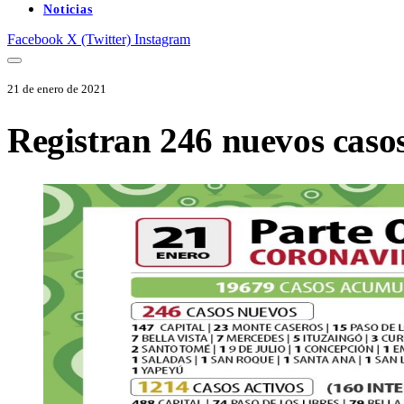
Noticias
Facebook
X (Twitter)
Instagram
21 de enero de 2021
Registran 246 nuevos casos