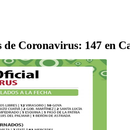
 de Coronavirus: 147 en Cap