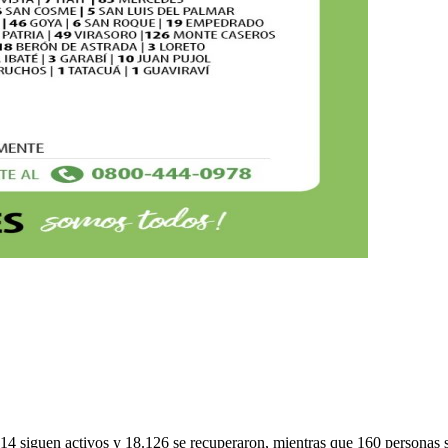
214 siguen activos y 18.126 se recuperaron, mientras que 160 personas 