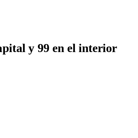
ital y 99 en el interior