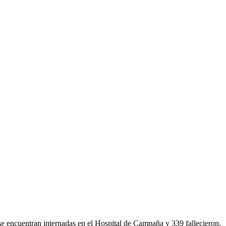
se encuentran internadas en el Hospital de Campaña y 339 fallecieron,