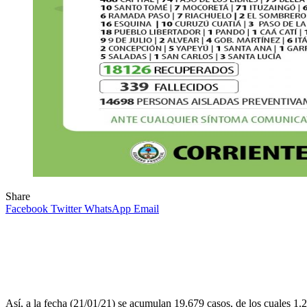
Share
Facebook
Twitter
WhatsApp
Email
Así, a la fecha (21/01/21) se acumulan 19.679 casos, de los cuales 1.