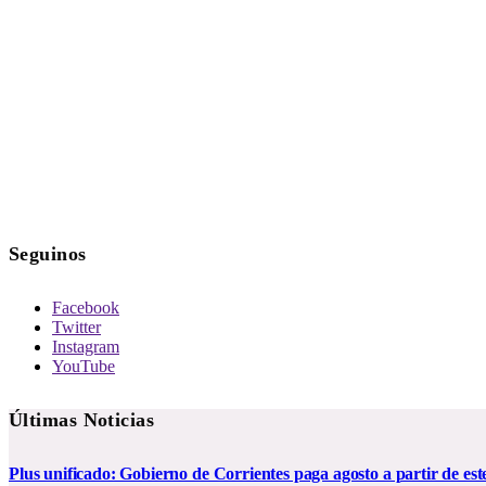
Seguinos
Facebook
Twitter
Instagram
YouTube
Últimas Noticias
Plus unificado: Gobierno de Corrientes paga agosto a partir de est