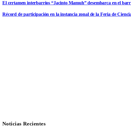
El certamen interbarrios “Jacinto Mamuh” desembarca en el bar
Récord de participación en la instancia zonal de la Feria de Cienci
Noticias Recientes