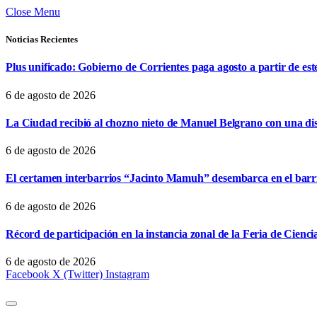
Close Menu
Noticias Recientes
Plus unificado: Gobierno de Corrientes paga agosto a partir de est
6 de agosto de 2026
La Ciudad recibió al chozno nieto de Manuel Belgrano con una dist
6 de agosto de 2026
El certamen interbarrios “Jacinto Mamuh” desembarca en el bar
6 de agosto de 2026
Récord de participación en la instancia zonal de la Feria de Cienci
6 de agosto de 2026
Facebook
X (Twitter)
Instagram