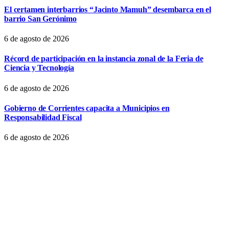
El certamen interbarrios “Jacinto Mamuh” desembarca en el
barrio San Gerónimo
6 de agosto de 2026
Récord de participación en la instancia zonal de la Feria de
Ciencia y Tecnología
6 de agosto de 2026
Gobierno de Corrientes capacita a Municipios en
Responsabilidad Fiscal
6 de agosto de 2026