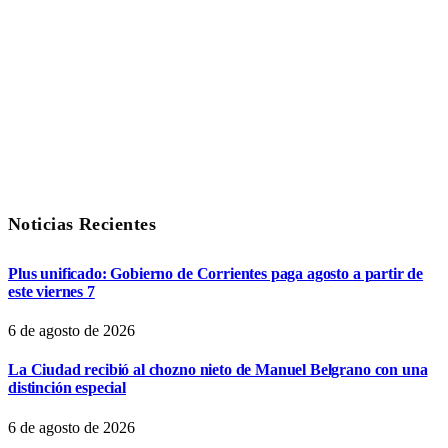
Noticias Recientes
Plus unificado: Gobierno de Corrientes paga agosto a partir de
este viernes 7
6 de agosto de 2026
La Ciudad recibió al chozno nieto de Manuel Belgrano con una
distinción especial
6 de agosto de 2026