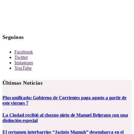
Seguinos
Facebook
Twitter
Instagram
YouTube
Últimas Noticias
Plus unificado: Gobierno de Corrientes paga agosto a partir de
este viernes 7
La Ciudad recibió al chozno nieto de Manuel Belgrano con una
distinción especial
El certamen interbarrios “Jacinto Mamuh” desembarca en el