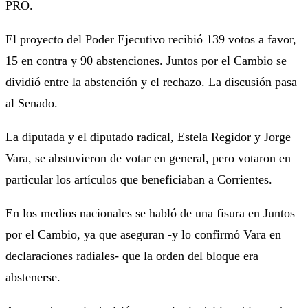
PRO.
El proyecto del Poder Ejecutivo recibió 139 votos a favor,
15 en contra y 90 abstenciones. Juntos por el Cambio se
dividió entre la abstención y el rechazo. La discusión pasa
al Senado.
La diputada y el diputado radical, Estela Regidor y Jorge
Vara, se abstuvieron de votar en general, pero votaron en
particular los artículos que beneficiaban a Corrientes.
En los medios nacionales se habló de una fisura en Juntos
por el Cambio, ya que aseguran -y lo confirmó Vara en
declaraciones radiales- que la orden del bloque era
abstenerse.