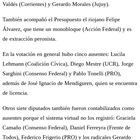
Valdés (Corrientes) y Gerardo Morales (Jujuy).
También acompañó el Presupuesto el riojano Felipe
Álvarez, que tiene un monobloque (Acción Federal) y es
de extracción peronista.
En la votación en general hubo cinco ausentes: Lucila
Lehmann (Coalición Cívica), Diego Mestre (UCR), Jorge
Sarghini (Consenso Federal) y Pablo Tonelli (PRO),
además de José Ignacio de Mendiguren, quien se encuentra
de licencia.
Otros siete diputados también fueron contabilizados como
ausentes porque el sistema virtual no los registró: Graciela
Camaño (Consenso Federal), Daniel Ferreyra (Frente de
Todos), Federico Frigerio (PRO) y los radicales Gerardo