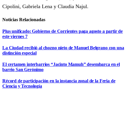
Cipolini, Gabriela Lena y Claudia Najul.
Noticias Relacionadas
Plus unificado: Gobierno de Corrientes paga agosto a partir de
este viernes 7
La Ciudad recibió al chozno nieto de Manuel Belgrano con una
distinción especial
El certamen interbarrios “Jacinto Mamuh” desembarca en el
barrio San Gerónimo
Récord de participación en la instancia zonal de la Feria de
Ciencia y Tecnología