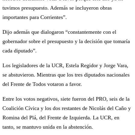
tuvimos presupuesto. Además se incluyeron obras
importantes para Corrientes”.
Dijo además que dialogaron “constantemente con el
gobernador sobre el presupuesto y la decisión que tomaría
cada diputado”.
Los legisladores de la UCR, Estela Regidor y Jorge Vara,
se abstuvieron. Mientras que los tres diputados nacionales
del Frente de Todos votaron a favor.
Entre los votos negativos, siete fueron del PRO, seis de la
Coalición Cívica y los dos restantes de Nicolás del Caño y
Romina del Plá, del Frente de Izquierda. La UCR, en
tanto, se mantuvo unida en la abstención.