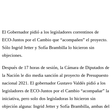
El Gobernador pidió a los legisladores correntinos de
ECO-Juntos por el Cambio que “acompañen” el proyecto.
Sólo Ingrid Jetter y Sofía Brambilla lo hicieron sin
objeciones.
Después de 17 horas de sesión, la Cámara de Diputados de
la Nación le dio media sanción al proyecto de Presupuesto
nacional 2021. El gobernador Gustavo Valdés pidió a los
legisladores de ECO-Juntos por el Cambio “acompañar” la
iniciativa, pero solo dos legisladoras lo hicieron sin
objeción alguna: Ingrid Jetter y Sofía Brambilla, ambas del