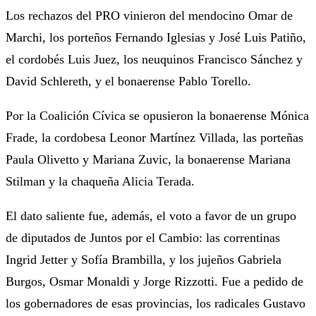
Los rechazos del PRO vinieron del mendocino Omar de
Marchi, los porteños Fernando Iglesias y José Luis Patiño,
el cordobés Luis Juez, los neuquinos Francisco Sánchez y
David Schlereth, y el bonaerense Pablo Torello.
Por la Coalición Cívica se opusieron la bonaerense Mónica
Frade, la cordobesa Leonor Martínez Villada, las porteñas
Paula Olivetto y Mariana Zuvic, la bonaerense Mariana
Stilman y la chaqueña Alicia Terada.
El dato saliente fue, además, el voto a favor de un grupo
de diputados de Juntos por el Cambio: las correntinas
Ingrid Jetter y Sofía Brambilla, y los jujeños Gabriela
Burgos, Osmar Monaldi y Jorge Rizzotti. Fue a pedido de
los gobernadores de esas provincias, los radicales Gustavo