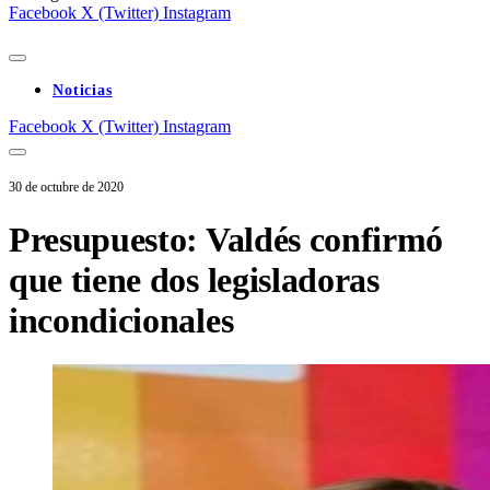
Facebook
X (Twitter)
Instagram
Noticias
Facebook
X (Twitter)
Instagram
30 de octubre de 2020
Presupuesto: Valdés confirmó
que tiene dos legisladoras
incondicionales