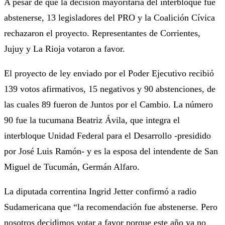
A pesar de que la decisión mayoritaria del interbloque fue
abstenerse, 13 legisladores del PRO y la Coalición Cívica
rechazaron el proyecto. Representantes de Corrientes,
Jujuy y La Rioja votaron a favor.
El proyecto de ley enviado por el Poder Ejecutivo recibió
139 votos afirmativos, 15 negativos y 90 abstenciones, de
las cuales 89 fueron de Juntos por el Cambio. La número
90 fue la tucumana Beatriz Ávila, que integra el
interbloque Unidad Federal para el Desarrollo -presidido
por José Luis Ramón- y es la esposa del intendente de San
Miguel de Tucumán, Germán Alfaro.
La diputada correntina Ingrid Jetter confirmó a radio
Sudamericana que “la recomendación fue abstenerse. Pero
nosotros decidimos votar a favor porque este año ya no