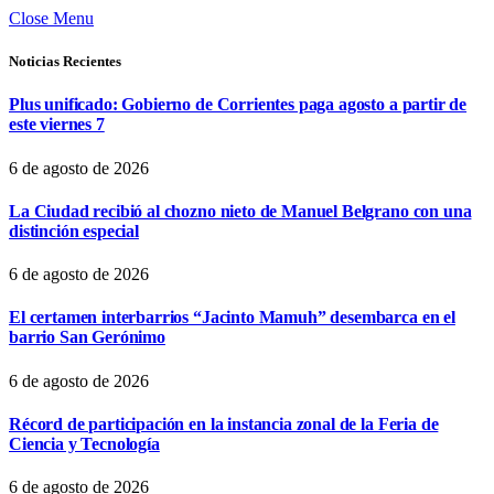
Close Menu
Noticias Recientes
Plus unificado: Gobierno de Corrientes paga agosto a partir de
este viernes 7
6 de agosto de 2026
La Ciudad recibió al chozno nieto de Manuel Belgrano con una
distinción especial
6 de agosto de 2026
El certamen interbarrios “Jacinto Mamuh” desembarca en el
barrio San Gerónimo
6 de agosto de 2026
Récord de participación en la instancia zonal de la Feria de
Ciencia y Tecnología
6 de agosto de 2026