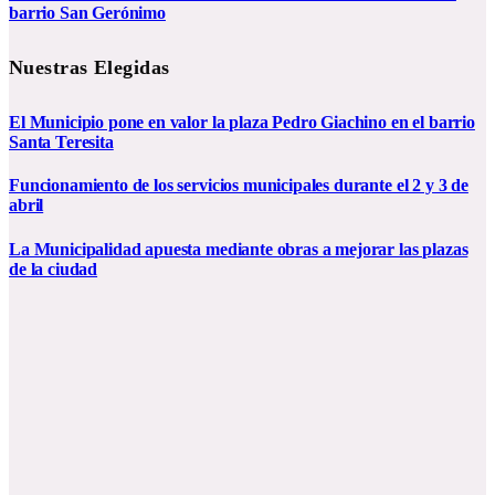
barrio San Gerónimo
Nuestras Elegidas
El Municipio pone en valor la plaza Pedro Giachino en el barrio
Santa Teresita
Funcionamiento de los servicios municipales durante el 2 y 3 de
abril
La Municipalidad apuesta mediante obras a mejorar las plazas
de la ciudad