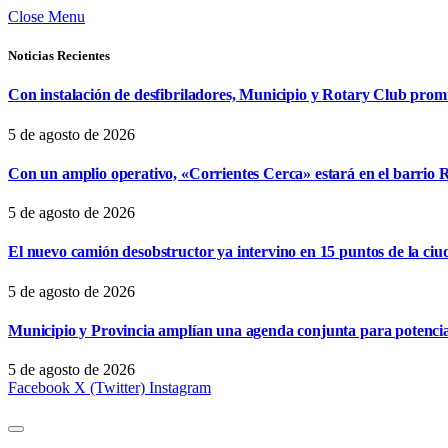
Close Menu
Noticias Recientes
Con instalación de desfibriladores, Municipio y Rotary Club pro
5 de agosto de 2026
Con un amplio operativo, «Corrientes Cerca» estará en el barrio R
5 de agosto de 2026
El nuevo camión desobstructor ya intervino en 15 puntos de la ciu
5 de agosto de 2026
Municipio y Provincia amplían una agenda conjunta para potencia
5 de agosto de 2026
Facebook
X (Twitter)
Instagram