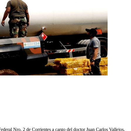
ederal Nro. 2 de Corrientes a cargo del doctor Juan Carlos Vallejos.