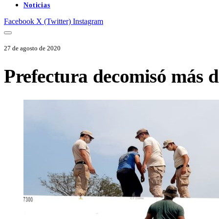
Noticias
Facebook
X (Twitter)
Instagram
27 de agosto de 2020
Prefectura decomisó más d