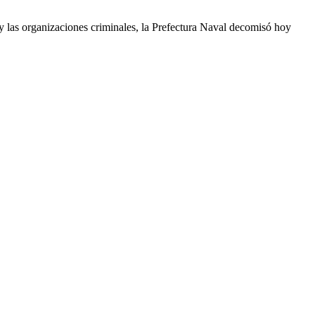
 y las organizaciones criminales, la Prefectura Naval decomisó hoy