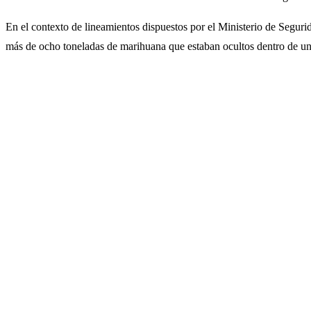
En el contexto de lineamientos dispuestos por el Ministerio de Seguri
más de ocho toneladas de marihuana que estaban ocultos dentro de un