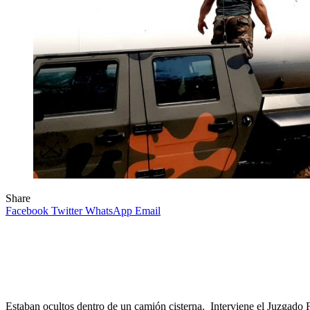
Share
Facebook
Twitter
WhatsApp
Email
Estaban ocultos dentro de un camión cisterna. Interviene el Juzgado F