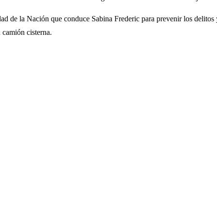
dad de la Nación que conduce Sabina Frederic para prevenir los delitos
 camión cisterna.