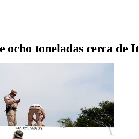
e ocho toneladas cerca de I