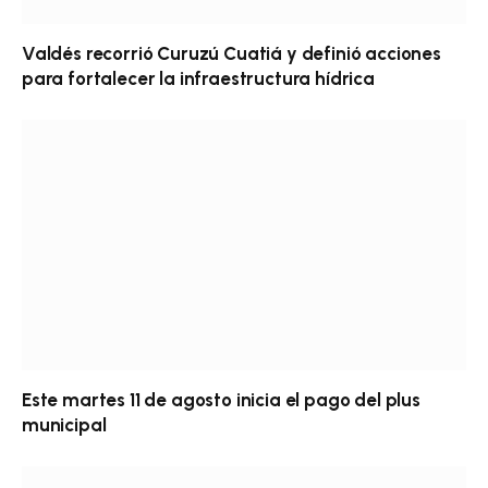
Valdés recorrió Curuzú Cuatiá y definió acciones
para fortalecer la infraestructura hídrica
Este martes 11 de agosto inicia el pago del plus
municipal