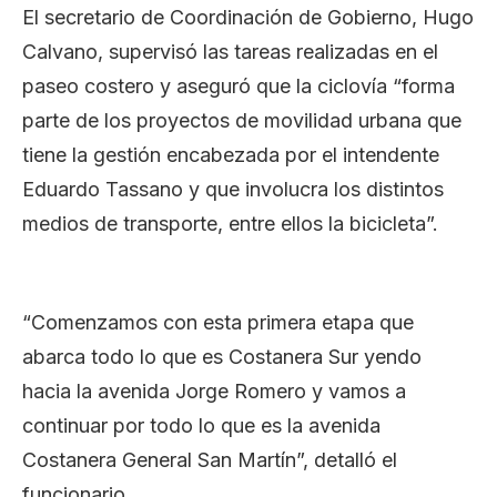
El secretario de Coordinación de Gobierno, Hugo
Calvano, supervisó las tareas realizadas en el
paseo costero y aseguró que la ciclovía “forma
parte de los proyectos de movilidad urbana que
tiene la gestión encabezada por el intendente
Eduardo Tassano y que involucra los distintos
medios de transporte, entre ellos la bicicleta”.
“Comenzamos con esta primera etapa que
abarca todo lo que es Costanera Sur yendo
hacia la avenida Jorge Romero y vamos a
continuar por todo lo que es la avenida
Costanera General San Martín”, detalló el
funcionario.