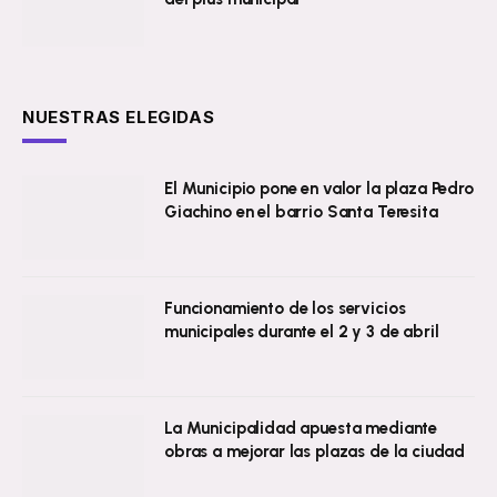
NUESTRAS ELEGIDAS
El Municipio pone en valor la plaza Pedro
Giachino en el barrio Santa Teresita
Funcionamiento de los servicios
municipales durante el 2 y 3 de abril
La Municipalidad apuesta mediante
obras a mejorar las plazas de la ciudad