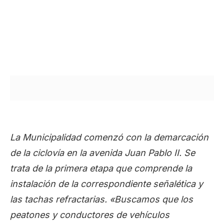
La Municipalidad comenzó con la demarcación
de la ciclovía en la avenida Juan Pablo II. Se
trata de la primera etapa que comprende la
instalación de la correspondiente señalética y
las tachas refractarias. «Buscamos que los
peatones y conductores de vehículos