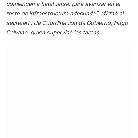
comiencen a habituarse, para avanzar en el
resto de infraestructura adecuada”, afirmó el
secretario de Coordinación de Gobierno, Hugo
Calvano, quien supervisó las tareas.