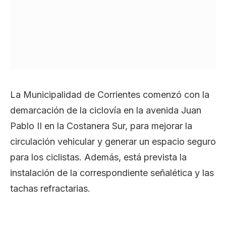
La Municipalidad de Corrientes comenzó con la
demarcación de la ciclovía en la avenida Juan
Pablo II en la Costanera Sur, para mejorar la
circulación vehicular y generar un espacio seguro
para los ciclistas. Además, está prevista la
instalación de la correspondiente señalética y las
tachas refractarias.