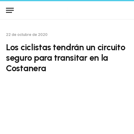
22 de octubre de 2020
Los ciclistas tendrán un circuito
seguro para transitar en la
Costanera