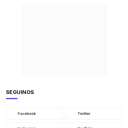
SEGUINOS
Facebook
Twitter