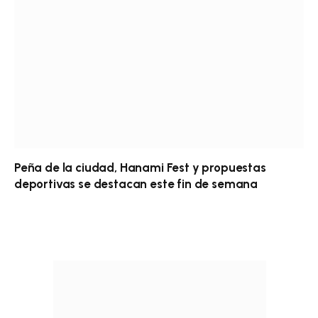
Peña de la ciudad, Hanami Fest y propuestas
deportivas se destacan este fin de semana