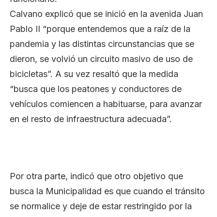
Calvano explicó que se inició en la avenida Juan
Pablo II “porque entendemos que a raíz de la
pandemia y las distintas circunstancias que se
dieron, se volvió un circuito masivo de uso de
bicicletas”. A su vez resaltó que la medida
“busca que los peatones y conductores de
vehículos comiencen a habituarse, para avanzar
en el resto de infraestructura adecuada”.
Por otra parte, indicó que otro objetivo que
busca la Municipalidad es que cuando el tránsito
se normalice y deje de estar restringido por la