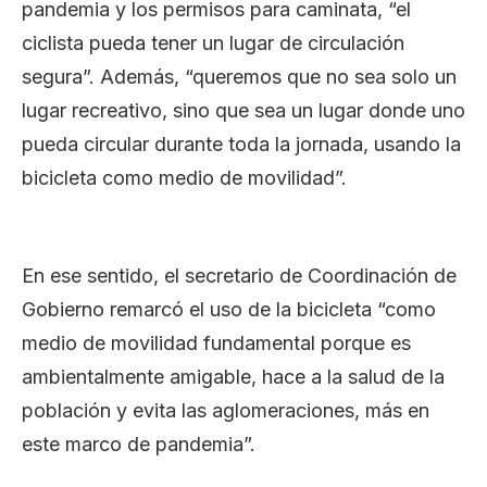
pandemia y los permisos para caminata, “el
ciclista pueda tener un lugar de circulación
segura”. Además, “queremos que no sea solo un
lugar recreativo, sino que sea un lugar donde uno
pueda circular durante toda la jornada, usando la
bicicleta como medio de movilidad”.
En ese sentido, el secretario de Coordinación de
Gobierno remarcó el uso de la bicicleta “como
medio de movilidad fundamental porque es
ambientalmente amigable, hace a la salud de la
población y evita las aglomeraciones, más en
este marco de pandemia”.