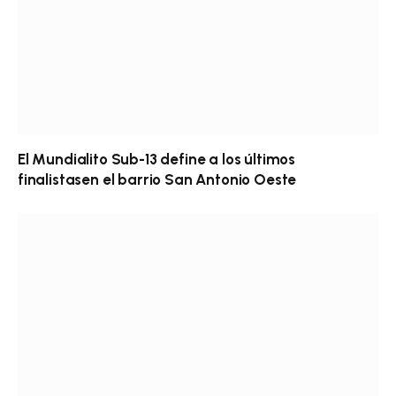
El Mundialito Sub-13 define a los últimos
finalistasen el barrio San Antonio Oeste