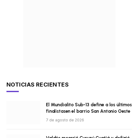
NOTICIAS RECIENTES
El Mundialito Sub-13 define a los últimos
finalistasen el barrio San Antonio Oeste
7 de agosto de 2026