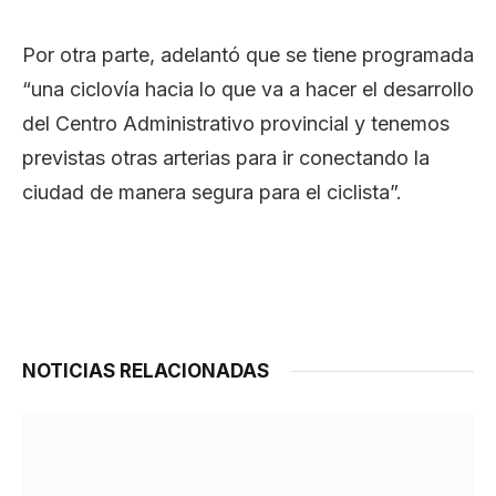
Por otra parte, adelantó que se tiene programada
“una ciclovía hacia lo que va a hacer el desarrollo
del Centro Administrativo provincial y tenemos
previstas otras arterias para ir conectando la
ciudad de manera segura para el ciclista”.
NOTICIAS RELACIONADAS