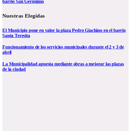
barrio San Gerónimo
Nuestras Elegidas
El Municipio pone en valor la plaza Pedro Giachino en el barrio
Santa Teresita
Funcionamiento de los servicios municipales durante el 2 y 3 de
abril
La Municipalidad apuesta mediante obras a mejorar las plazas
de la ciudad