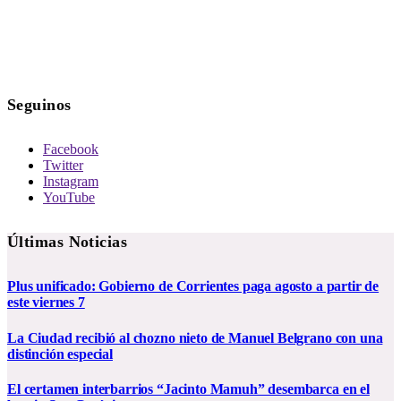
Seguinos
Facebook
Twitter
Instagram
YouTube
Últimas Noticias
Plus unificado: Gobierno de Corrientes paga agosto a partir de
este viernes 7
La Ciudad recibió al chozno nieto de Manuel Belgrano con una
distinción especial
El certamen interbarrios “Jacinto Mamuh” desembarca en el