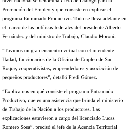
nivel nacional se denomina Ciclo de Diálogo para la
Promoción del Empleo y que consiste en explicar el
programa Entramado Productivo. Todo se lleva adelante en
el marco de las políticas federales del presidente Alberto
Fernández y del ministro de Trabajo, Claudio Moroni.
“Tuvimos un gran encuentro virtual con el intendente
Hadad, funcionarios de la Oficina de Empleo de San
Roque, cooperativistas, emprendedores y asociación de
pequeños productores”, detalló Fredi Gómez.
“Explicamos en qué consiste el programa Entramado
Productivo, que es una asistencia que brinda el ministerio
de Trabajo de la Nación a los productores. Las
explicaciones estuvieron a cargo del licenciado Lucas
Romero Sosa”, precisó el jefe de la Agencia Territorial