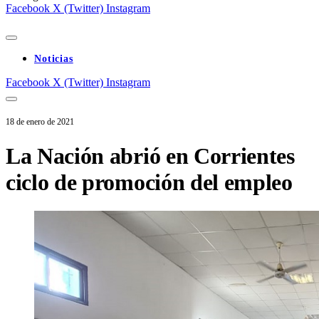
Facebook
X (Twitter)
Instagram
Noticias
Facebook
X (Twitter)
Instagram
18 de enero de 2021
La Nación abrió en Corrientes
ciclo de promoción del empleo