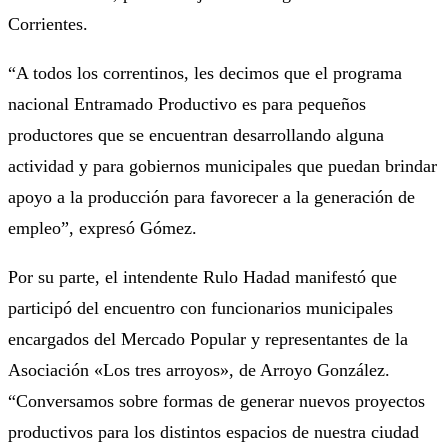
Corrientes.
“A todos los correntinos, les decimos que el programa
nacional Entramado Productivo es para pequeños
productores que se encuentran desarrollando alguna
actividad y para gobiernos municipales que puedan brindar
apoyo a la producción para favorecer a la generación de
empleo”, expresó Gómez.
Por su parte, el intendente Rulo Hadad manifestó que
participó del encuentro con funcionarios municipales
encargados del Mercado Popular y representantes de la
Asociación «Los tres arroyos», de Arroyo González.
“Conversamos sobre formas de generar nuevos proyectos
productivos para los distintos espacios de nuestra ciudad