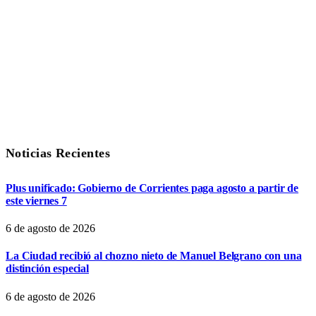
Noticias Recientes
Plus unificado: Gobierno de Corrientes paga agosto a partir de
este viernes 7
6 de agosto de 2026
La Ciudad recibió al chozno nieto de Manuel Belgrano con una
distinción especial
6 de agosto de 2026