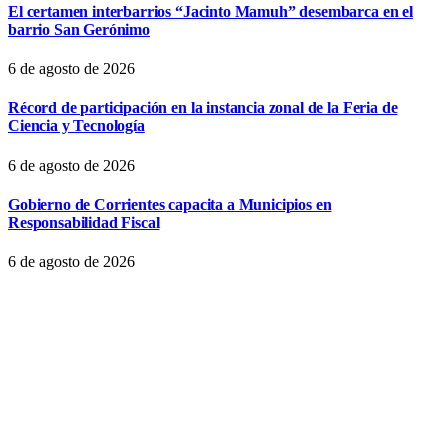
El certamen interbarrios “Jacinto Mamuh” desembarca en el
barrio San Gerónimo
6 de agosto de 2026
Récord de participación en la instancia zonal de la Feria de
Ciencia y Tecnología
6 de agosto de 2026
Gobierno de Corrientes capacita a Municipios en
Responsabilidad Fiscal
6 de agosto de 2026