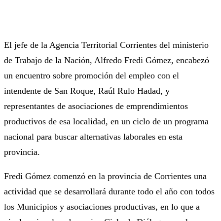
El jefe de la Agencia Territorial Corrientes del ministerio
de Trabajo de la Nación, Alfredo Fredi Gómez, encabezó
un encuentro sobre promoción del empleo con el
intendente de San Roque, Raúl Rulo Hadad, y
representantes de asociaciones de emprendimientos
productivos de esa localidad, en un ciclo de un programa
nacional para buscar alternativas laborales en esta
provincia.
Fredi Gómez comenzó en la provincia de Corrientes una
actividad que se desarrollará durante todo el año con todos
los Municipios y asociaciones productivas, en lo que a