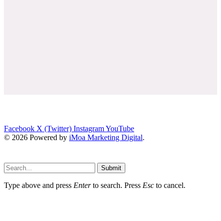
Facebook
X (Twitter)
Instagram
YouTube
© 2026 Powered by
iMoa Marketing Digital
.
Submit
Type above and press
Enter
to search. Press
Esc
to cancel.