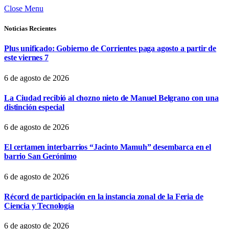
Close Menu
Noticias Recientes
Plus unificado: Gobierno de Corrientes paga agosto a partir de
este viernes 7
6 de agosto de 2026
La Ciudad recibió al chozno nieto de Manuel Belgrano con una
distinción especial
6 de agosto de 2026
El certamen interbarrios “Jacinto Mamuh” desembarca en el
barrio San Gerónimo
6 de agosto de 2026
Récord de participación en la instancia zonal de la Feria de
Ciencia y Tecnología
6 de agosto de 2026