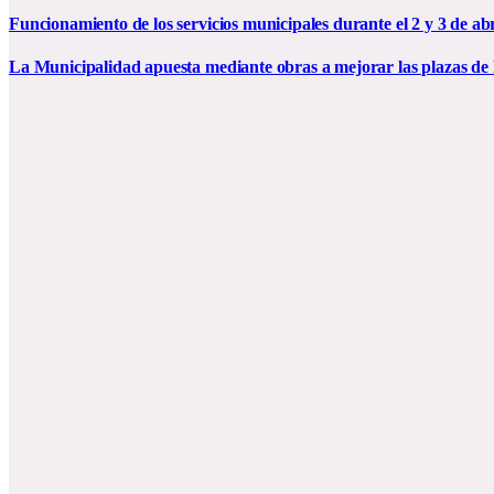
Funcionamiento de los servicios municipales durante el 2 y 3 de abr
La Municipalidad apuesta mediante obras a mejorar las plazas de 