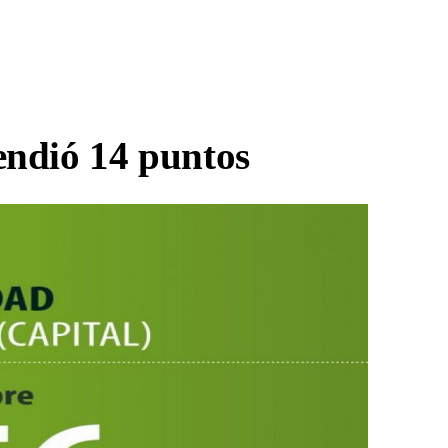
endió 14 puntos