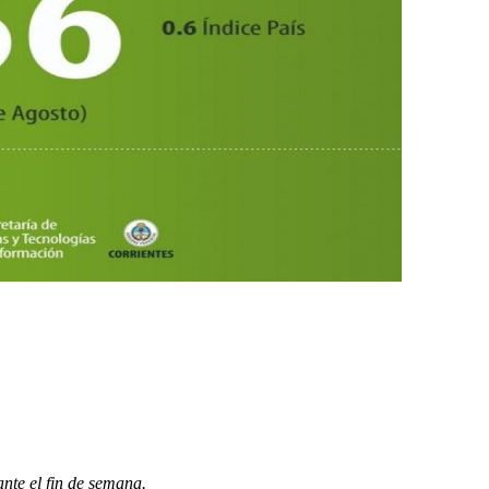
ante el fin de semana.