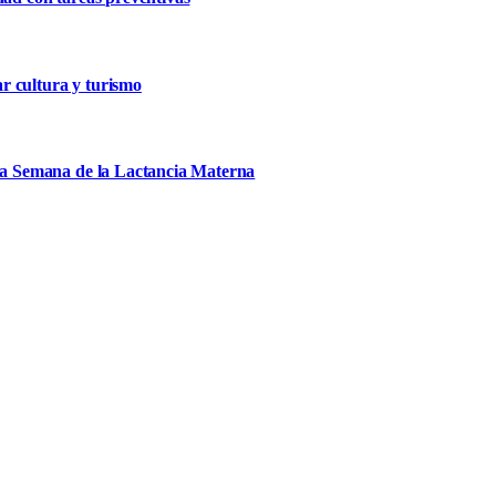
r cultura y turismo
 la Semana de la Lactancia Materna