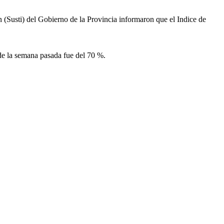
 (Susti) del Gobierno de la Provincia informaron que el Indice de
 de la semana pasada fue del 70 %.