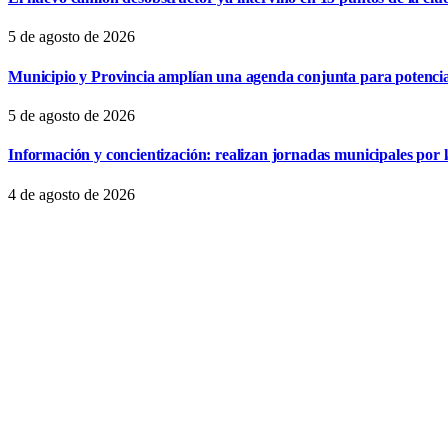
5 de agosto de 2026
Municipio y Provincia amplían una agenda conjunta para potencia
5 de agosto de 2026
Información y concientización: realizan jornadas municipales por
4 de agosto de 2026