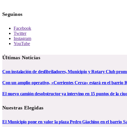
Seguinos
Facebook
Twitter
Instagram
YouTube
Últimas Noticias
Con instalación de desfibriladores, Municipio y Rotary Club pro
Con un amplio operativo, «Corrientes Cerca» estará en el barrio R
El nuevo camión desobstructor ya intervino en 15 puntos de la ciu
Nuestras Elegidas
El Municipio pone en valor la plaza Pedro Giachino en el barrio S