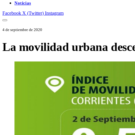
Noticias
Facebook
X (Twitter)
Instagram
4 de septiembre de 2020
La movilidad urbana desc