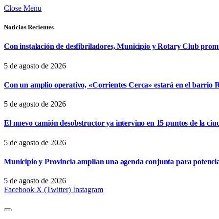
Close Menu
Noticias Recientes
Con instalación de desfibriladores, Municipio y Rotary Club pro
5 de agosto de 2026
Con un amplio operativo, «Corrientes Cerca» estará en el barrio R
5 de agosto de 2026
El nuevo camión desobstructor ya intervino en 15 puntos de la ciu
5 de agosto de 2026
Municipio y Provincia amplían una agenda conjunta para potencia
5 de agosto de 2026
Facebook
X (Twitter)
Instagram