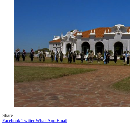
Share
Facebook
Twitter
WhatsApp
Email