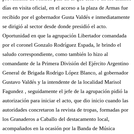
días en visita oficial, en el acceso a la plaza de Armas fue
recibido por el gobernador Gusta Valdés e inmediatamente
se dirigió al sector desde donde presidió el acto.
Oportunidad en que la agrupación Libertador comandada
por el coronel Gonzalo Rodríguez Espada, le brindo el
saludo correspondiente, como también lo hizo al
comandante de la Primera División del Ejército Argentino
General de Brigada Rodrigo López Blanco, al gobernador
Gustavo Valdés y la intendente de la localidad Marisol
Fagundez , seguidamente el jefe de la agrupación pidió la
autorización para iniciar el acto, que dio inicio cuando las
autoridades concretaron la revista de tropas, formadas por
los Granaderos a Caballo del destacamento local,
acompañados en la ocasión por la Banda de Música