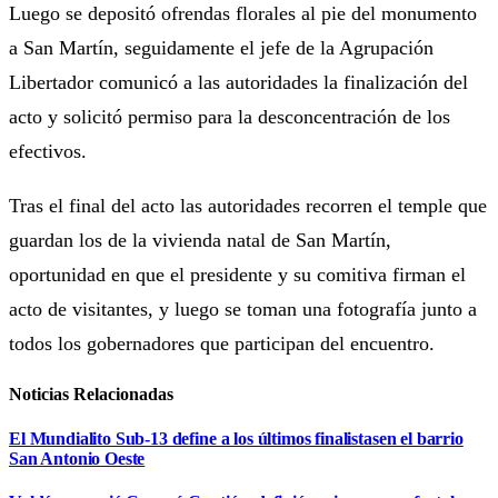
Luego se depositó ofrendas florales al pie del monumento
a San Martín, seguidamente el jefe de la Agrupación
Libertador comunicó a las autoridades la finalización del
acto y solicitó permiso para la desconcentración de los
efectivos.
Tras el final del acto las autoridades recorren el temple que
guardan los de la vivienda natal de San Martín,
oportunidad en que el presidente y su comitiva firman el
acto de visitantes, y luego se toman una fotografía junto a
todos los gobernadores que participan del encuentro.
Noticias Relacionadas
El Mundialito Sub-13 define a los últimos finalistasen el barrio
San Antonio Oeste