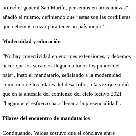
utilizó el general San Martín, pensemos en otras nuevas”,
añadió el mismo, definiendo que “estas son las cordilleras
que debemos cruzar para tener un país mejor”.
Modernidad y educación
“No hay conectividad en enormes extensiones, y debemos
hacer que los servicios lleguen a todos los puntos del
país”, instó el mandatario, señalando a la modernidad
como uno de los pilares del desarrollo, a la vez que pidió
que en la antesala del comienzo del ciclo lectivo 2021
“hagamos el esfuerzo para llegar a la presencialidad”.
Pilares del encuentro de mandatarios
Continuando, Valdés sostuvo que el cónclave entre