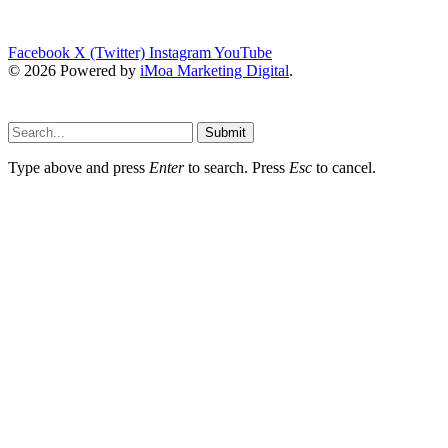
Facebook
X (Twitter)
Instagram
YouTube
© 2026 Powered by
iMoa Marketing Digital
.
Submit
Type above and press
Enter
to search. Press
Esc
to cancel.