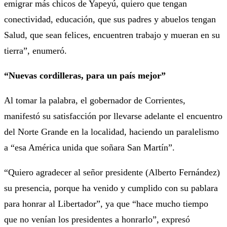
emigrar más chicos de Yapeyú, quiero que tengan
conectividad, educación, que sus padres y abuelos tengan
Salud, que sean felices, encuentren trabajo y mueran en su
tierra”, enumeró.
“Nuevas cordilleras, para un país mejor”
Al tomar la palabra, el gobernador de Corrientes,
manifestó su satisfacción por llevarse adelante el encuentro
del Norte Grande en la localidad, haciendo un paralelismo
a “esa América unida que soñara San Martín”.
“Quiero agradecer al señor presidente (Alberto Fernández)
su presencia, porque ha venido y cumplido con su pablara
para honrar al Libertador”, ya que “hace mucho tiempo
que no venían los presidentes a honrarlo”, expresó