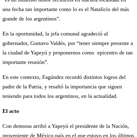
una fecha tan importante como lo es el Natalicio del más
grande de los argentinos”.
En la oportunidad, la jefa comunal agradeció al
gobernador, Gustavo Valdés, por “tener siempre presente a
la ciudad de Yapeyú y proponernos como epicentro de tan
importante reunión”.
En este contexto, Fagúndez recordó distintos logros del
padre de la Patria, y resaltó la importancia que siguen
teniendo para todos los argentinos, en la actualidad.
El acto
Con demoras arribó a Yapeyú el presidente de la Nación,
proveniente de México país en el que estuvo en los últimos