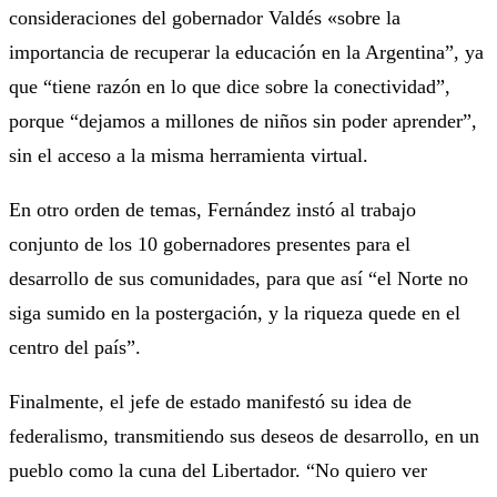
consideraciones del gobernador Valdés «sobre la
importancia de recuperar la educación en la Argentina”, ya
que “tiene razón en lo que dice sobre la conectividad”,
porque “dejamos a millones de niños sin poder aprender”,
sin el acceso a la misma herramienta virtual.
En otro orden de temas, Fernández instó al trabajo
conjunto de los 10 gobernadores presentes para el
desarrollo de sus comunidades, para que así “el Norte no
siga sumido en la postergación, y la riqueza quede en el
centro del país”.
Finalmente, el jefe de estado manifestó su idea de
federalismo, transmitiendo sus deseos de desarrollo, en un
pueblo como la cuna del Libertador. “No quiero ver