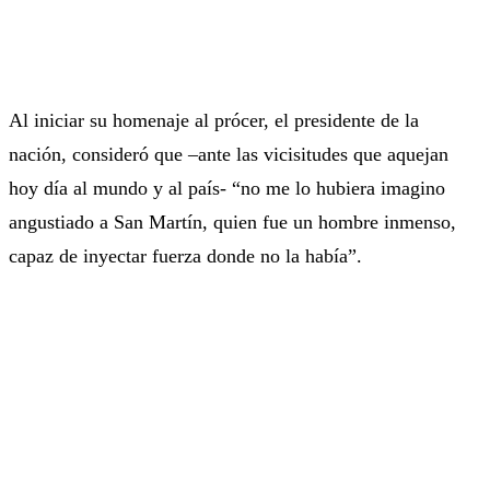
Al iniciar su homenaje al prócer, el presidente de la
nación, consideró que –ante las vicisitudes que aquejan
hoy día al mundo y al país- “no me lo hubiera imagino
angustiado a San Martín, quien fue un hombre inmenso,
capaz de inyectar fuerza donde no la había”.