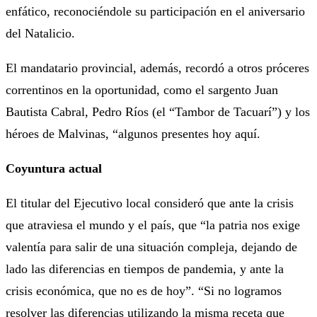
enfático, reconociéndole su participación en el aniversario
del Natalicio.
El mandatario provincial, además, recordó a otros próceres
correntinos en la oportunidad, como el sargento Juan
Bautista Cabral, Pedro Ríos (el “Tambor de Tacuarí”) y los
héroes de Malvinas, “algunos presentes hoy aquí.
Coyuntura actual
El titular del Ejecutivo local consideró que ante la crisis
que atraviesa el mundo y el país, que “la patria nos exige
valentía para salir de una situación compleja, dejando de
lado las diferencias en tiempos de pandemia, y ante la
crisis económica, que no es de hoy”. “Si no logramos
resolver las diferencias utilizando la misma receta que