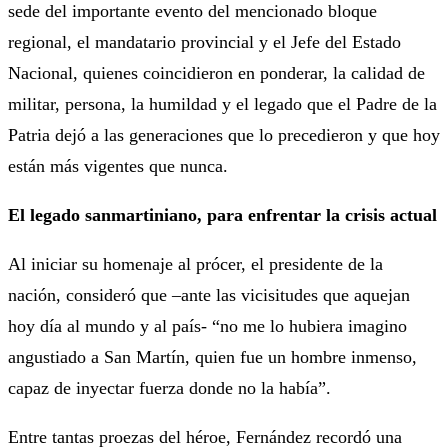
sede del importante evento del mencionado bloque
regional, el mandatario provincial y el Jefe del Estado
Nacional, quienes coincidieron en ponderar, la calidad de
militar, persona, la humildad y el legado que el Padre de la
Patria dejó a las generaciones que lo precedieron y que hoy
están más vigentes que nunca.
El legado sanmartiniano, para enfrentar la crisis actual
Al iniciar su homenaje al prócer, el presidente de la
nación, consideró que –ante las vicisitudes que aquejan
hoy día al mundo y al país- “no me lo hubiera imagino
angustiado a San Martín, quien fue un hombre inmenso,
capaz de inyectar fuerza donde no la había”.
Entre tantas proezas del héroe, Fernández recordó una