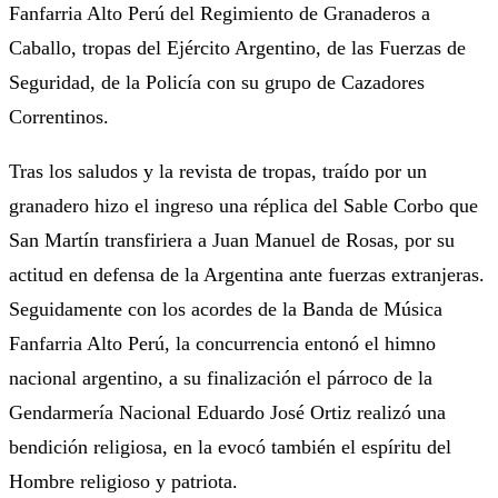
Fanfarria Alto Perú del Regimiento de Granaderos a
Caballo, tropas del Ejército Argentino, de las Fuerzas de
Seguridad, de la Policía con su grupo de Cazadores
Correntinos.
Tras los saludos y la revista de tropas, traído por un
granadero hizo el ingreso una réplica del Sable Corbo que
San Martín transfiriera a Juan Manuel de Rosas, por su
actitud en defensa de la Argentina ante fuerzas extranjeras.
Seguidamente con los acordes de la Banda de Música
Fanfarria Alto Perú, la concurrencia entonó el himno
nacional argentino, a su finalización el párroco de la
Gendarmería Nacional Eduardo José Ortiz realizó una
bendición religiosa, en la evocó también el espíritu del
Hombre religioso y patriota.