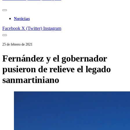
Noticias
Facebook
X (Twitter)
Instagram
25 de febrero de 2021
Fernández y el gobernador
pusieron de relieve el legado
sanmartiniano