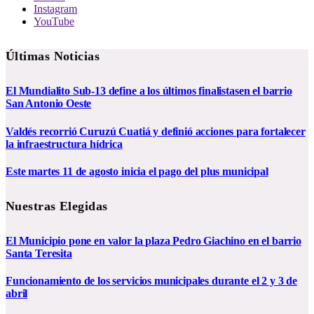
Instagram
YouTube
Últimas Noticias
El Mundialito Sub-13 define a los últimos finalistasen el barrio
San Antonio Oeste
Valdés recorrió Curuzú Cuatiá y definió acciones para fortalecer
la infraestructura hídrica
Este martes 11 de agosto inicia el pago del plus municipal
Nuestras Elegidas
El Municipio pone en valor la plaza Pedro Giachino en el barrio
Santa Teresita
Funcionamiento de los servicios municipales durante el 2 y 3 de
abril