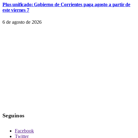
Plus unificado: Gobierno de Corrientes paga agosto a partir de
este viernes 7
6 de agosto de 2026
Seguinos
Facebook
Twitter