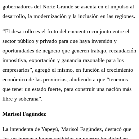
gobernadores del Norte Grande se asienta en el impulso al
desarrollo, la modernización y la inclusión en las regiones.
“El desarrollo es el fruto del encuentro conjunto entre el
sector público y privado para que haya inversión y
oportunidades de negocio que generen trabajo, recaudación
impositiva, exportación y ganancia razonable para los
empresarios”, agregó el mismo, en función al crecimiento
económico de las provincias, aludiendo a que “tenemos
que tener un estado fuerte, para construir una nación más
libre y soberana”.
Marisol Fagúndez
La intendenta de Yapeyú, Marisol Fagúndez, destacó que
“es un inmenso honor recibirlos en nuestra localidad en