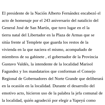
El presidente de la Nación Alberto Fernández encabezó el
acto de homenaje por el 243 aniversario del natalicio del
General José de San Martín, que tuvo lugar en el la
tierra natal del Libertador en la Plaza de Armas que se
sitúa frente al Templete que guarda los restos de la
vivienda en la que naciera el mismo, acompañado de
miembros de su gabinete , el gobernador de la Provincia
Gustavo Valdés, la intendente de la localidad Marisol
Fagundez y los mandatarios que conforman el Consejo
Regional de Gobernadores del Norte Grande que deliberará
en la ocasión en la localidad. Durante el desarrollo del
emotivo acto, hicieron uso de la palabra la jefa comunal de
la localidad, quién agradeció por elegir a Yapeyú como