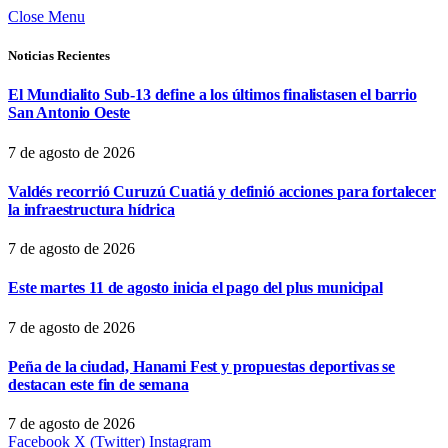
Close Menu
Noticias Recientes
El Mundialito Sub-13 define a los últimos finalistasen el barrio
San Antonio Oeste
7 de agosto de 2026
Valdés recorrió Curuzú Cuatiá y definió acciones para fortalecer
la infraestructura hídrica
7 de agosto de 2026
Este martes 11 de agosto inicia el pago del plus municipal
7 de agosto de 2026
Peña de la ciudad, Hanami Fest y propuestas deportivas se
destacan este fin de semana
7 de agosto de 2026
Facebook
X (Twitter)
Instagram