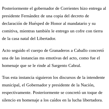
Posteriormente el gobernador de Corrientes hizo entrega al
presidente Fernández de una copia del decreto de
declaración de Huésped de Honor al mandatario y su
comitiva, mientras también le entrego un cofre con tierra
de la casa natal del Libertador.
Acto seguido el cuerpo de Granaderos a Caballo concretó
una de las instancias ms emotivas del acto, como fue el
homenaje que se le rinde al Sargento Cabral.
Tras esta instancia siguieron los discursos de la intendente
municipal, el Gobernador y presidente de la Nación,
respectivamente. Posteriormente se concretó un toque de
silencio en homenaje a los caídos en la lucha libertadora.