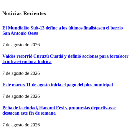
Noticias Recientes
El Mundialito Sub-13 define a los últimos finalistasen el barrio
San Antonio Oeste
7 de agosto de 2026
Valdés recorrió Curuzú Cuatiá y definió acciones para fortalecer
la infraestructura hídrica
7 de agosto de 2026
Este martes 11 de agosto inicia el pago del plus municipal
7 de agosto de 2026
Peña de la ciudad, Hanami Fest y propuestas deportivas se
destacan este fin de semana
7 de agosto de 2026