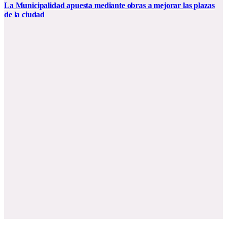
La Municipalidad apuesta mediante obras a mejorar las plazas
de la ciudad