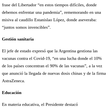
frase del Libertador “en estos tiempos difíciles, donde
debemos enfrentar una pandemia”, rememorando en una
misiva al caudillo Estanislao López, donde aseveraba:
“juntos somos invencibles”.
Gestión sanitaria
El jefe de estado expresó que la Argentina gestiona las
vacunas contra el Covid-19, “en una lucha donde el 10%
de los países concentran el 90% de las vacunas”, a la vez
que anunció la llegada de nuevas dosis chinas y de la firma
AstraZeneca.
Educación
En materia educativa, el Presidente destacó