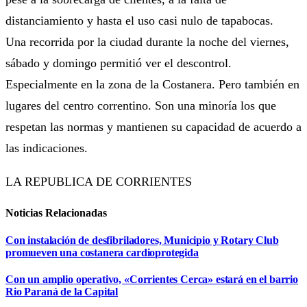
distanciamiento y hasta el uso casi nulo de tapabocas.
Una recorrida por la ciudad durante la noche del viernes,
sábado y domingo permitió ver el descontrol.
Especialmente en la zona de la Costanera. Pero también en
lugares del centro correntino. Son una minoría los que
respetan las normas y mantienen su capacidad de acuerdo a
las indicaciones.
LA REPUBLICA DE CORRIENTES
Noticias Relacionadas
Con instalación de desfibriladores, Municipio y Rotary Club
promueven una costanera cardioprotegida
Con un amplio operativo, «Corrientes Cerca» estará en el barrio
Rio Paraná de la Capital