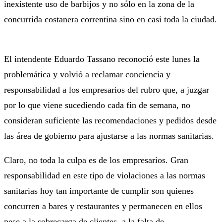
inexistente uso de barbijos y no sólo en la zona de la
concurrida costanera correntina sino en casi toda la ciudad.
El intendente Eduardo Tassano reconoció este lunes la
problemática y volvió a reclamar conciencia y
responsabilidad a los empresarios del rubro que, a juzgar
por lo que viene sucediendo cada fin de semana, no
consideran suficiente las recomendaciones y pedidos desde
las área de gobierno para ajustarse a las normas sanitarias.
Claro, no toda la culpa es de los empresarios. Gran
responsabilidad en este tipo de violaciones a las normas
sanitarias hoy tan importante de cumplir son quienes
concurren a bares y restaurantes y permanecen en ellos
pese a la sobrecarga de clientes, a la falta de