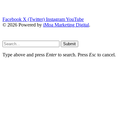
Facebook
X (Twitter)
Instagram
YouTube
© 2026 Powered by
iMoa Marketing Digital
.
Submit
Type above and press
Enter
to search. Press
Esc
to cancel.