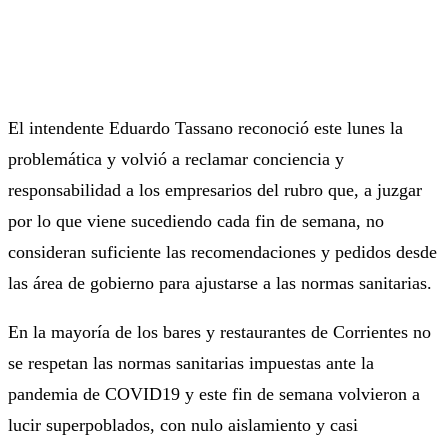
El intendente Eduardo Tassano reconoció este lunes la
problemática y volvió a reclamar conciencia y
responsabilidad a los empresarios del rubro que, a juzgar
por lo que viene sucediendo cada fin de semana, no
consideran suficiente las recomendaciones y pedidos desde
las área de gobierno para ajustarse a las normas sanitarias.
En la mayoría de los bares y restaurantes de Corrientes no
se respetan las normas sanitarias impuestas ante la
pandemia de COVID19 y este fin de semana volvieron a
lucir superpoblados, con nulo aislamiento y casi