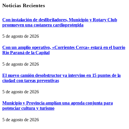
Noticias Recientes
Con instalación de desfibriladores, Municipio y Rotary Club
promueven una costanera cardioprotegida
5 de agosto de 2026
Con un amplio operativo, «Corrientes Cerca» estará en el barrio
Rio Paraná de la Capital
5 de agosto de 2026
El nuevo camión desobstructor ya intervino en 15 puntos de la
ciudad con tareas preventivas
5 de agosto de 2026
Municipio y Provincia amplían una agenda conjunta para
potenciar cultura y turismo
5 de agosto de 2026