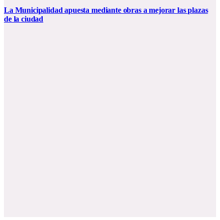
La Municipalidad apuesta mediante obras a mejorar las plazas
de la ciudad