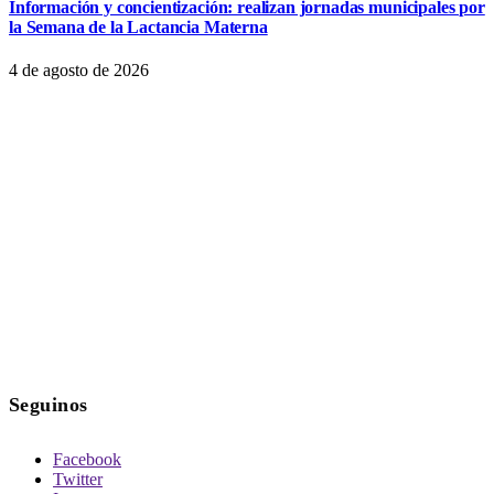
Información y concientización: realizan jornadas municipales por
la Semana de la Lactancia Materna
4 de agosto de 2026
Seguinos
Facebook
Twitter