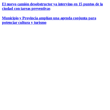
El nuevo camión desobstructor ya intervino en 15 puntos de la
ciudad con tareas preventivas
Municipio y Provincia amplían una agenda conjunta para
potenciar cultura y turismo