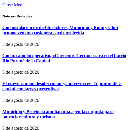
Close Menu
Noticias Recientes
Con instalación de desfibriladores, Municipio y Rotary Club
promueven una costanera cardioprotegida
5 de agosto de 2026
Con un amplio operativo, «Corrientes Cerca» estará en el barrio
Rio Paraná de la Capital
5 de agosto de 2026
El nuevo camión desobstructor ya intervino en 15 puntos de la
ciudad con tareas preventivas
5 de agosto de 2026
Municipio y Provincia amplían una agenda conjunta para
potenciar cultura y turismo
5 de agosto de 2026