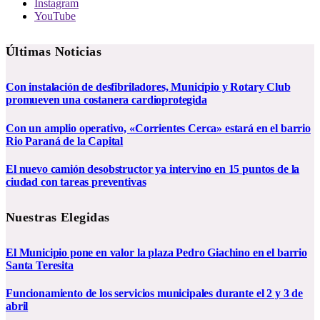
Instagram
YouTube
Últimas Noticias
Con instalación de desfibriladores, Municipio y Rotary Club
promueven una costanera cardioprotegida
Con un amplio operativo, «Corrientes Cerca» estará en el barrio
Rio Paraná de la Capital
El nuevo camión desobstructor ya intervino en 15 puntos de la
ciudad con tareas preventivas
Nuestras Elegidas
El Municipio pone en valor la plaza Pedro Giachino en el barrio
Santa Teresita
Funcionamiento de los servicios municipales durante el 2 y 3 de
abril