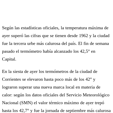
Según las estadísticas oficiales, la temperatura máxima de
ayer superó las cifras que se tienen desde 1962 y la ciudad
fue la tercera urbe más calurosa del país. El fin de semana
pasado el termómetro había alcanzado los 42,5° en
Capital.
En la siesta de ayer los termómetros de la ciudad de
Corrientes se elevaron hasta poco más de los 42° y
lograron superar una nueva marca local en materia de
calor: según los datos oficiales del Servicio Meteorológico
Nacional (SMN) el valor térmico máximo de ayer trepó
hasta los 42,7° y fue la jornada de septiembre más calurosa