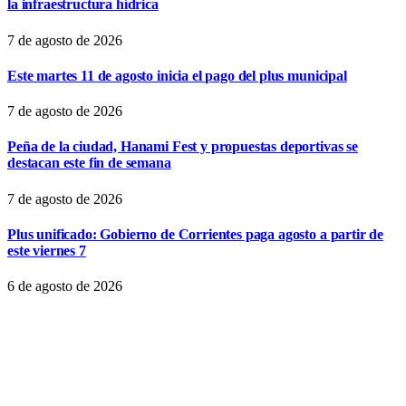
la infraestructura hídrica
7 de agosto de 2026
Este martes 11 de agosto inicia el pago del plus municipal
7 de agosto de 2026
Peña de la ciudad, Hanami Fest y propuestas deportivas se
destacan este fin de semana
7 de agosto de 2026
Plus unificado: Gobierno de Corrientes paga agosto a partir de
este viernes 7
6 de agosto de 2026