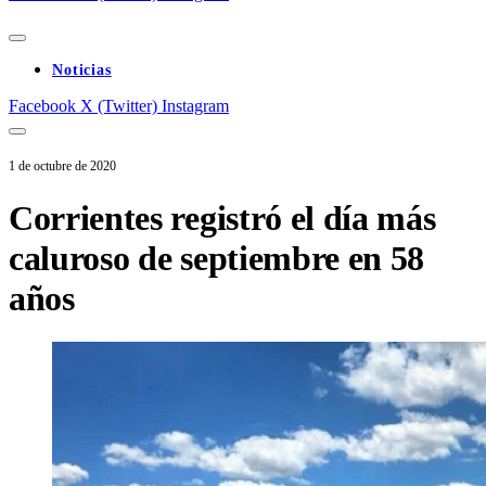
Noticias
Facebook
X (Twitter)
Instagram
1 de octubre de 2020
Corrientes registró el día más
caluroso de septiembre en 58
años