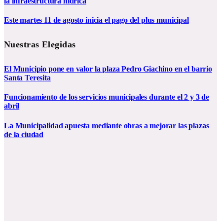
la infraestructura hídrica
Este martes 11 de agosto inicia el pago del plus municipal
Nuestras Elegidas
El Municipio pone en valor la plaza Pedro Giachino en el barrio
Santa Teresita
Funcionamiento de los servicios municipales durante el 2 y 3 de
abril
La Municipalidad apuesta mediante obras a mejorar las plazas
de la ciudad