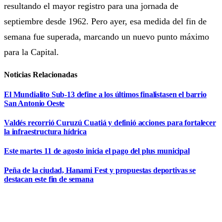
resultando el mayor registro para una jornada de
septiembre desde 1962. Pero ayer, esa medida del fin de
semana fue superada, marcando un nuevo punto máximo
para la Capital.
Noticias Relacionadas
El Mundialito Sub-13 define a los últimos finalistasen el barrio
San Antonio Oeste
Valdés recorrió Curuzú Cuatiá y definió acciones para fortalecer
la infraestructura hídrica
Este martes 11 de agosto inicia el pago del plus municipal
Peña de la ciudad, Hanami Fest y propuestas deportivas se
destacan este fin de semana