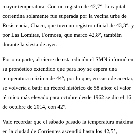
mayor temperatura. Con un registro de 42,7°, la capital
correntina solamente fue superada por la vecina urbe de
Resistencia, Chaco, que tuvo un registro oficial de 43,3°, y
por Las Lomitas, Formosa, que marcó 42,8°, también
durante la siesta de ayer.
Por otra parte, al cierre de esta edición el SMN informó en
su pronóstico extendido que para hoy se espera una
temperatura máxima de 44°, por lo que, en caso de acertar,
se volvería a batir un récord histórico de 58 años: el valor
térmico más elevado para octubre desde 1962 se dio el 16
de octubre de 2014, con 42°.
Vale recordar que el sábado pasado la temperatura máxima
en la ciudad de Corrientes ascendió hasta los 42,5°,