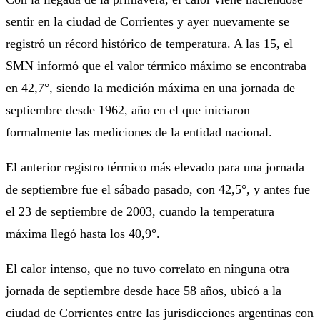
sentir en la ciudad de Corrientes y ayer nuevamente se
registró un récord histórico de temperatura. A las 15, el
SMN informó que el valor térmico máximo se encontraba
en 42,7°, siendo la medición máxima en una jornada de
septiembre desde 1962, año en el que iniciaron
formalmente las mediciones de la entidad nacional.
El anterior registro térmico más elevado para una jornada
de septiembre fue el sábado pasado, con 42,5°, y antes fue
el 23 de septiembre de 2003, cuando la temperatura
máxima llegó hasta los 40,9°.
El calor intenso, que no tuvo correlato en ninguna otra
jornada de septiembre desde hace 58 años, ubicó a la
ciudad de Corrientes entre las jurisdicciones argentinas con