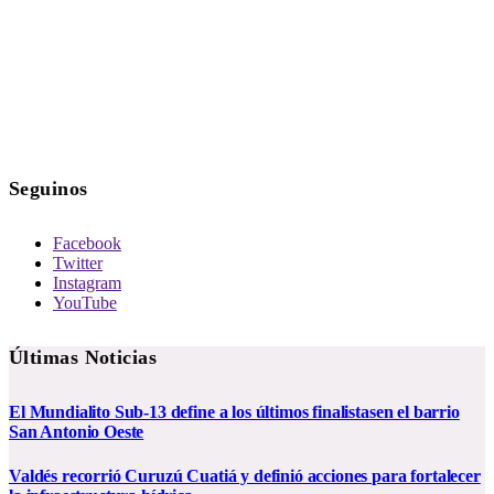
Seguinos
Facebook
Twitter
Instagram
YouTube
Últimas Noticias
El Mundialito Sub-13 define a los últimos finalistasen el barrio
San Antonio Oeste
Valdés recorrió Curuzú Cuatiá y definió acciones para fortalecer