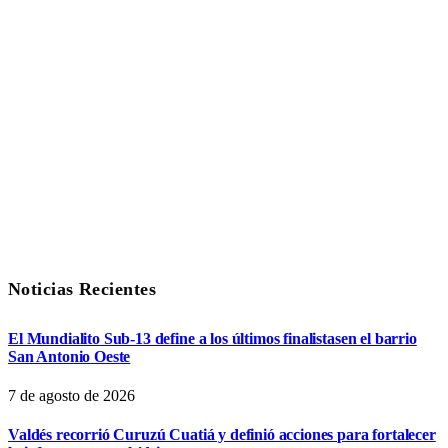
Noticias Recientes
El Mundialito Sub-13 define a los últimos finalistasen el barrio
San Antonio Oeste
7 de agosto de 2026
Valdés recorrió Curuzú Cuatiá y definió acciones para fortalecer