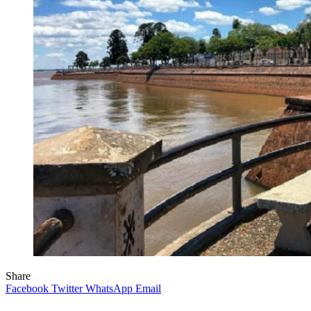
Share
Facebook
Twitter
WhatsApp
Email