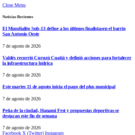
Close Menu
Noticias Recientes
El Mundialito Sub-13 define a los últimos finalistasen el barrio
San Antonio Oeste
7 de agosto de 2026
Valdés recorrió Curuzú Cuatiá y definió acciones para fortalecer
la infraestructura hídrica
7 de agosto de 2026
Este martes 11 de agosto inicia el pago del plus municipal
7 de agosto de 2026
Peña de la ciudad, Hanami Fest y propuestas deportivas se
destacan este fin de semana
7 de agosto de 2026
Facebook
X (Twitter)
Instagram