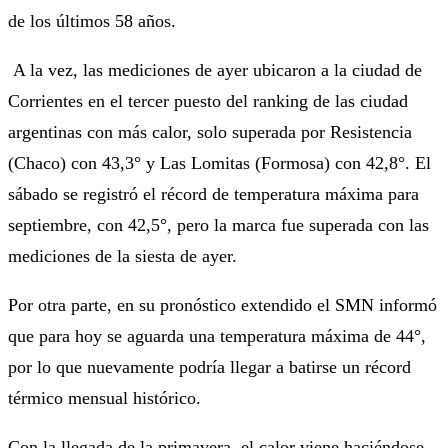
de los últimos 58 años.
A la vez, las mediciones de ayer ubicaron a la ciudad de
Corrientes en el tercer puesto del ranking de las ciudad
argentinas con más calor, solo superada por Resistencia
(Chaco) con 43,3° y Las Lomitas (Formosa) con 42,8°. El
sábado se registró el récord de temperatura máxima para
septiembre, con 42,5°, pero la marca fue superada con las
mediciones de la siesta de ayer.
Por otra parte, en su pronóstico extendido el SMN informó
que para hoy se aguarda una temperatura máxima de 44°,
por lo que nuevamente podría llegar a batirse un récord
térmico mensual histórico.
Con la llegada de la primavera, el calor viene haciéndose