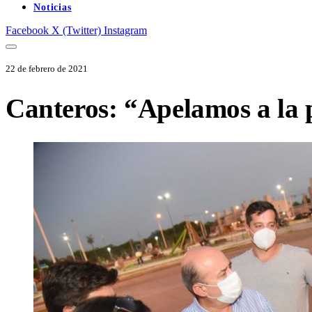
Noticias
Facebook
X (Twitter)
Instagram
22 de febrero de 2021
Canteros: “Apelamos a la p