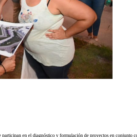
e participan en el diagnóstico y formulación de proyectos en conjunto 