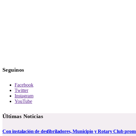
Seguinos
Facebook
Twitter
Instagram
YouTube
Últimas Noticias
Con instalación de desfibriladores, Municipio y Rotary Club pro