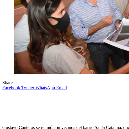
Share
Facebook
Twitter
WhatsApp
Email
Gustavo Canteros se reunió con vecinos del barrio Santa Catalina, qu