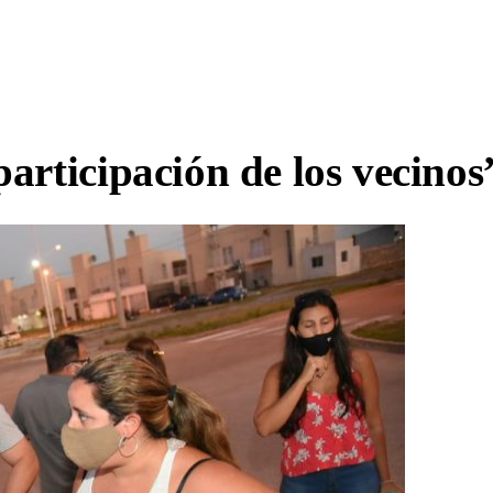
articipación de los vecinos