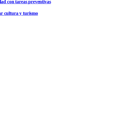
dad con tareas preventivas
r cultura y turismo