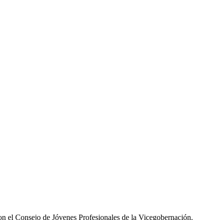
con el Consejo de Jóvenes Profesionales de la Vicegobernación.