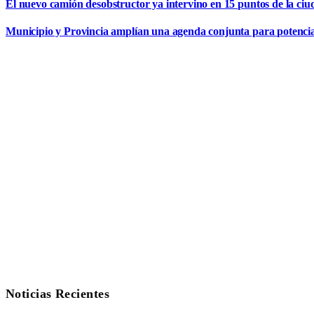
El nuevo camión desobstructor ya intervino en 15 puntos de la ciu
Municipio y Provincia amplían una agenda conjunta para potencia
Noticias Recientes