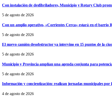
Con instalación de desfibriladores, Municipio y Rotary Club pro
5 de agosto de 2026
Con un amplio operativo, «Corrientes Cerca» estará en el barrio R
5 de agosto de 2026
El nuevo camión desobstructor ya intervino en 15 puntos de la ciu
5 de agosto de 2026
Municipio y Provincia amplían una agenda conjunta para potencia
5 de agosto de 2026
Información y concientización: realizan jornadas municipales por
4 de agosto de 2026