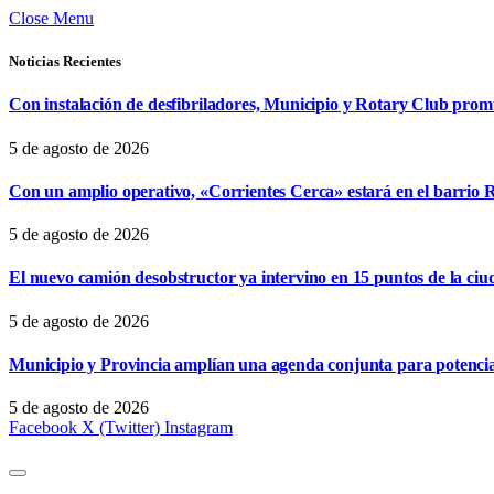
Close Menu
Noticias Recientes
Con instalación de desfibriladores, Municipio y Rotary Club pro
5 de agosto de 2026
Con un amplio operativo, «Corrientes Cerca» estará en el barrio R
5 de agosto de 2026
El nuevo camión desobstructor ya intervino en 15 puntos de la ciu
5 de agosto de 2026
Municipio y Provincia amplían una agenda conjunta para potencia
5 de agosto de 2026
Facebook
X (Twitter)
Instagram