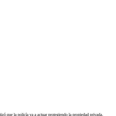
izó que la policía va a actuar protegiendo la propiedad privada.