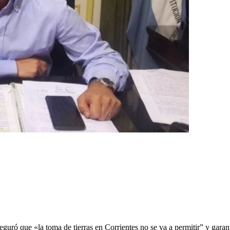
uró que «la toma de tierras en Corrientes no se va a permitir” y garant