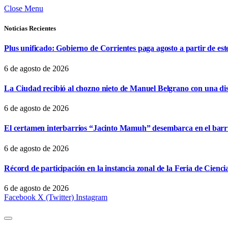
Close Menu
Noticias Recientes
Plus unificado: Gobierno de Corrientes paga agosto a partir de est
6 de agosto de 2026
La Ciudad recibió al chozno nieto de Manuel Belgrano con una dist
6 de agosto de 2026
El certamen interbarrios “Jacinto Mamuh” desembarca en el bar
6 de agosto de 2026
Récord de participación en la instancia zonal de la Feria de Cienci
6 de agosto de 2026
Facebook
X (Twitter)
Instagram