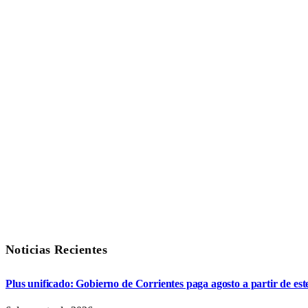
Noticias Recientes
Plus unificado: Gobierno de Corrientes paga agosto a partir de est