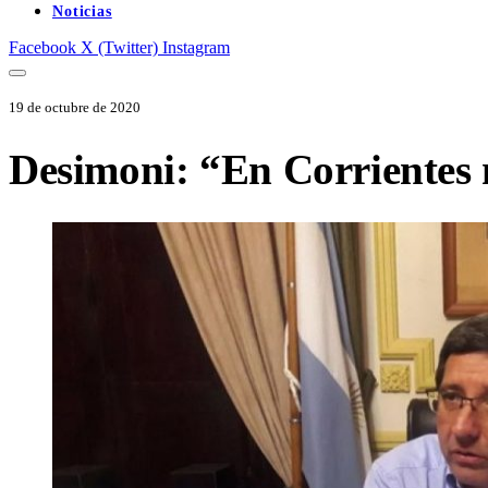
Noticias
Facebook
X (Twitter)
Instagram
19 de octubre de 2020
​Desimoni: “En Corrientes n