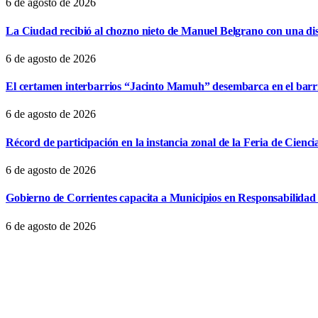
6 de agosto de 2026
La Ciudad recibió al chozno nieto de Manuel Belgrano con una dist
6 de agosto de 2026
El certamen interbarrios “Jacinto Mamuh” desembarca en el bar
6 de agosto de 2026
Récord de participación en la instancia zonal de la Feria de Cienci
6 de agosto de 2026
Gobierno de Corrientes capacita a Municipios en Responsabilidad 
6 de agosto de 2026