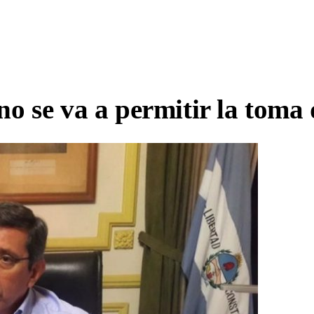
o se va a permitir la toma 