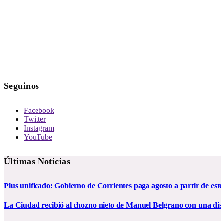
Seguinos
Facebook
Twitter
Instagram
YouTube
Últimas Noticias
Plus unificado: Gobierno de Corrientes paga agosto a partir de est
La Ciudad recibió al chozno nieto de Manuel Belgrano con una dist