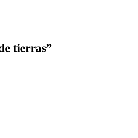
de tierras”