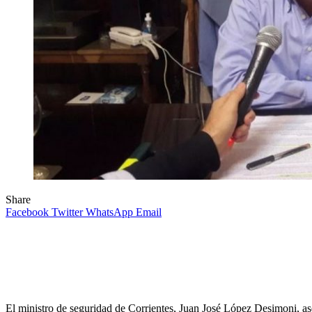
Share
Facebook
Twitter
WhatsApp
Email
El ministro de seguridad de Corrientes, Juan José López Desimoni, aseg