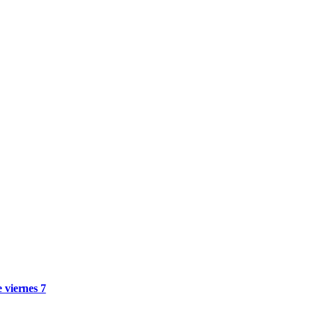
e viernes 7